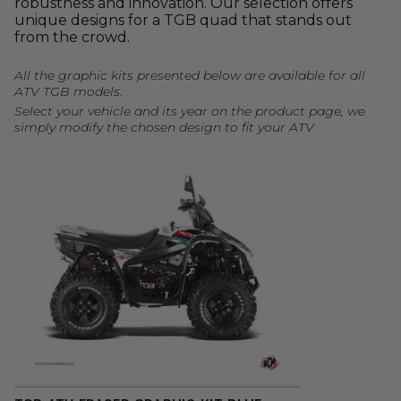
robustness and innovation. Our selection offers
unique designs for a TGB quad that stands out
from the crowd.
All the graphic kits presented below are available for all
ATV TGB models.
Select your vehicle and its year on the product page, we
simply modify the chosen design to fit your ATV