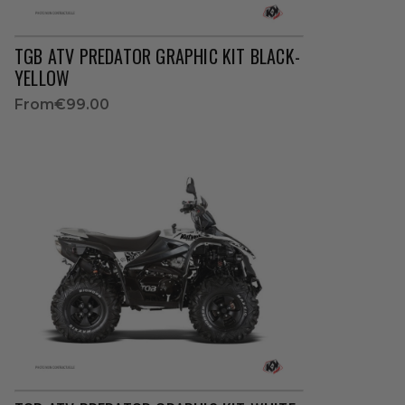
TGB ATV PREDATOR GRAPHIC KIT BLACK-
YELLOW
From
€99.00