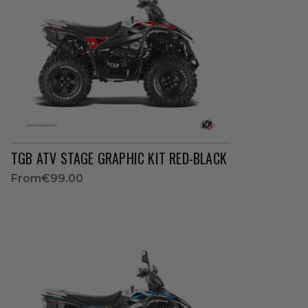
TGB ATV STAGE GRAPHIC KIT RED-BLACK
From
€99.00