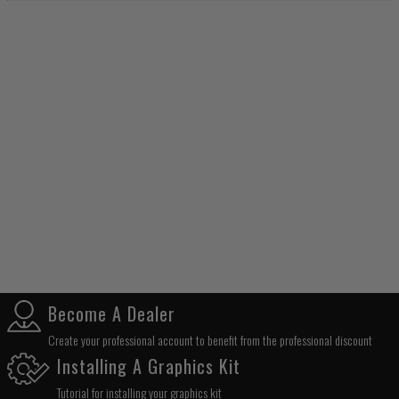
Become A Dealer
Create your professional account to benefit from the professional discount
Installing A Graphics Kit
Tutorial for installing your graphics kit