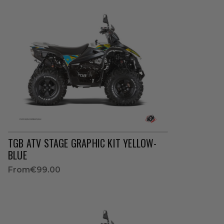
TGB ATV STAGE GRAPHIC KIT YELLOW-
BLUE
From
€99.00