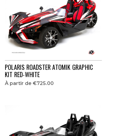
POLARIS ROADSTER ATOMIK GRAPHIC
KIT RED-WHITE
À partir de
€725.00