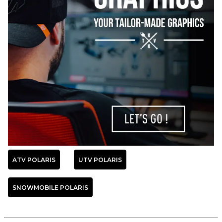
ATV POLARIS
UTV POLARIS
SNOWMOBILE POLARIS