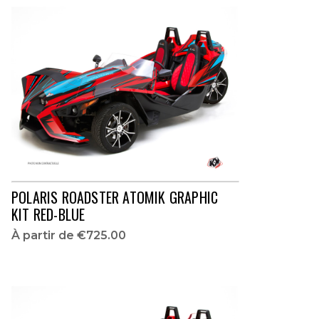
POLARIS ROADSTER ATOMIK GRAPHIC
KIT RED-BLUE
À partir de
€725.00