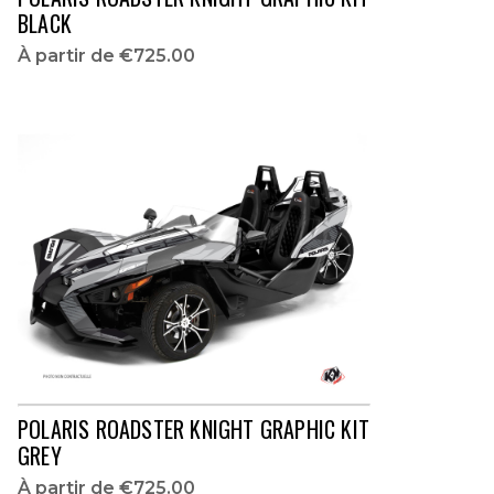
BLACK
À partir de
€725.00
POLARIS ROADSTER KNIGHT GRAPHIC KIT
GREY
À partir de
€725.00