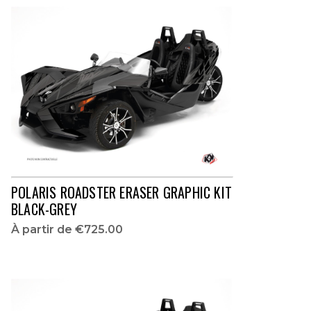
POLARIS ROADSTER ERASER GRAPHIC KIT
BLACK-GREY
À partir de
€725.00