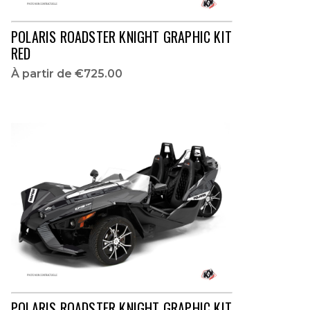
POLARIS ROADSTER KNIGHT GRAPHIC KIT
RED
À partir de
€725.00
POLARIS ROADSTER KNIGHT GRAPHIC KIT