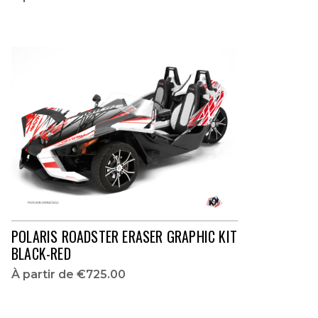
POLARIS ROADSTER ERASER GRAPHIC KIT
BLACK-RED
À partir de
€725.00