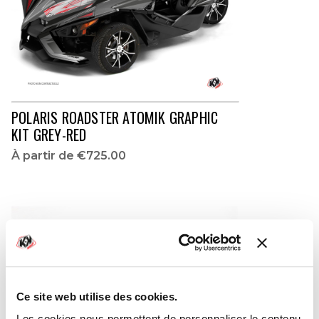
POLARIS ROADSTER ATOMIK GRAPHIC
KIT GREY-RED
À partir de
€725.00
Ce site web utilise des cookies.
Les cookies nous permettent de personnaliser le contenu