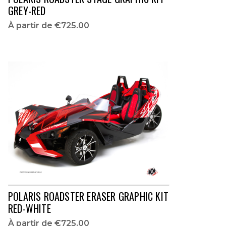
GREY-RED
À partir de
€725.00
POLARIS ROADSTER ERASER GRAPHIC KIT
RED-WHITE
À partir de
€725.00