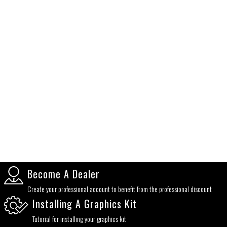
Become A Dealer
Create your professional account to benefit from the professional discount
Installing A Graphics Kit
Tutorial for installing your graphics kit