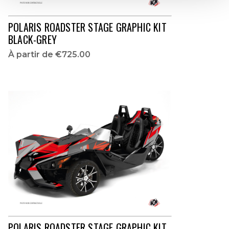
POLARIS ROADSTER STAGE GRAPHIC KIT
BLACK-GREY
À partir de
€725.00
POLARIS ROADSTER STAGE GRAPHIC KIT