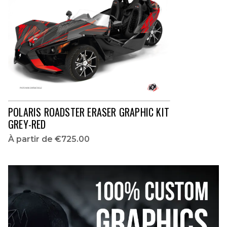
POLARIS ROADSTER ERASER GRAPHIC KIT
GREY-RED
À partir de
€725.00