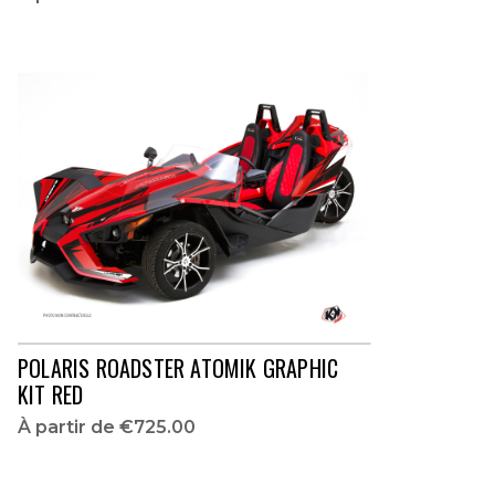
POLARIS ROADSTER ATOMIK GRAPHIC
KIT RED
À partir de
€725.00