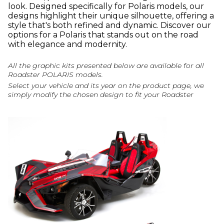
look. Designed specifically for Polaris models, our
designs highlight their unique silhouette, offering a
style that's both refined and dynamic. Discover our
options for a Polaris that stands out on the road
with elegance and modernity.
All the graphic kits presented below are available for all
Roadster POLARIS models.
Select your vehicle and its year on the product page, we
simply modify the chosen design to fit your Roadster