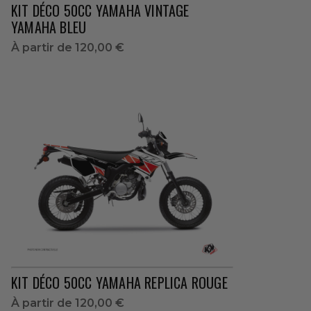
KIT DÉCO 50CC YAMAHA VINTAGE
YAMAHA BLEU
À partir de
120,00 €
KIT DÉCO 50CC YAMAHA REPLICA ROUGE
À partir de
120,00 €