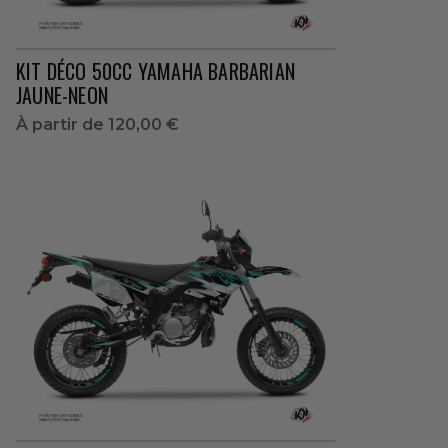
KIT DÉCO 50CC YAMAHA BARBARIAN
JAUNE-NEON
À partir de
120,00 €