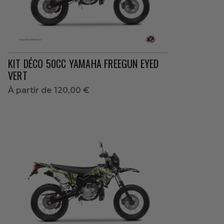
KIT DÉCO 50CC YAMAHA FREEGUN EYED
VERT
À partir de
120,00 €