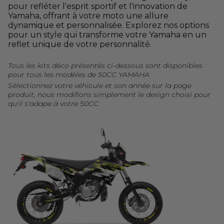
pour refléter l'esprit sportif et l'innovation de
Yamaha, offrant à votre moto une allure
dynamique et personnalisée. Explorez nos options
pour un style qui transforme votre Yamaha en un
reflet unique de votre personnalité.
Tous les kits déco présentés ci-dessous sont disponibles
pour tous les modèles de 50CC YAMAHA
Sélectionnez votre véhicule et son année sur la page
produit, nous modifions simplement le design choisi pour
qu'il s'adape à votre 50CC