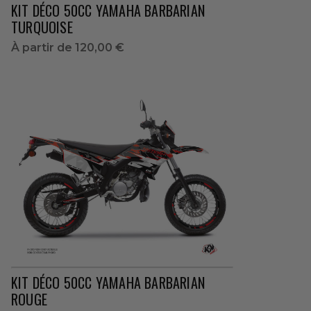
KIT DÉCO 50CC YAMAHA BARBARIAN
TURQUOISE
À partir de
120,00 €
KIT DÉCO 50CC YAMAHA BARBARIAN
ROUGE