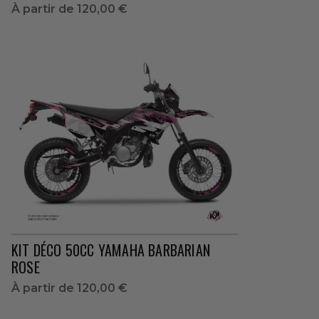
À partir de
120,00 €
KIT DÉCO 50CC YAMAHA BARBARIAN
ROSE
À partir de
120,00 €