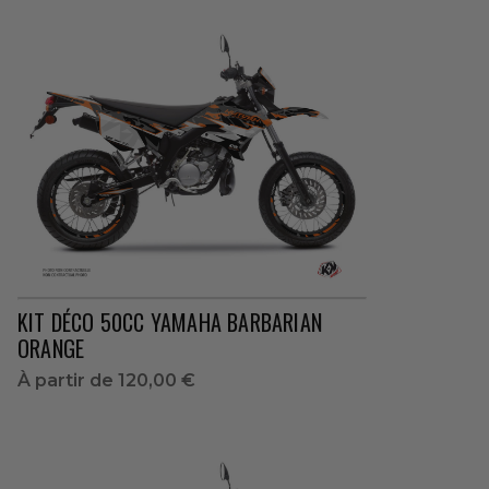
KIT DÉCO 50CC YAMAHA BARBARIAN
ORANGE
À partir de
120,00 €