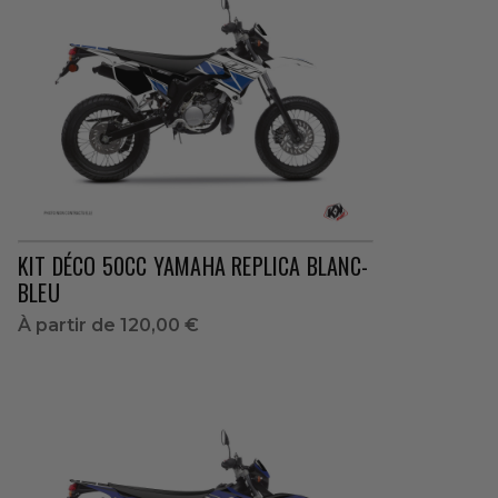
KIT DÉCO 50CC YAMAHA REPLICA BLANC-
BLEU
À partir de
120,00 €