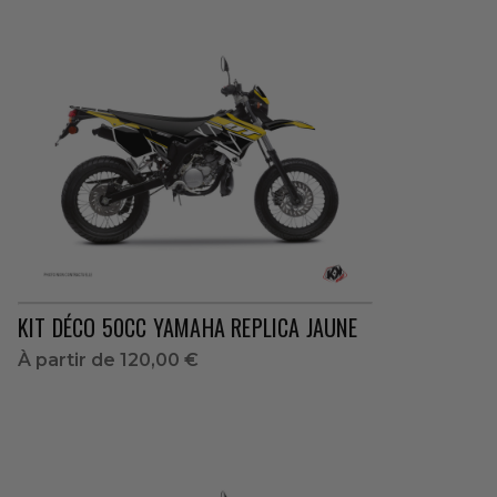
KIT DÉCO 50CC YAMAHA REPLICA JAUNE
À partir de
120,00 €