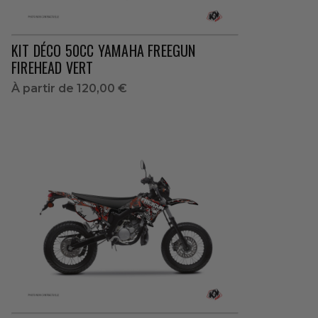
KIT DÉCO 50CC YAMAHA FREEGUN
FIREHEAD VERT
À partir de
120,00 €