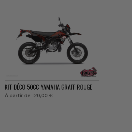
KIT DÉCO 50CC YAMAHA GRAFF ROUGE
À partir de
120,00 €