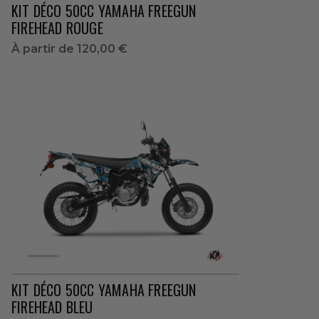
KIT DÉCO 50CC YAMAHA FREEGUN
FIREHEAD ROUGE
À partir de
120,00 €
KIT DÉCO 50CC YAMAHA FREEGUN
FIREHEAD BLEU