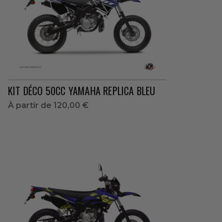
KIT DÉCO 50CC YAMAHA REPLICA BLEU
À partir de
120,00 €