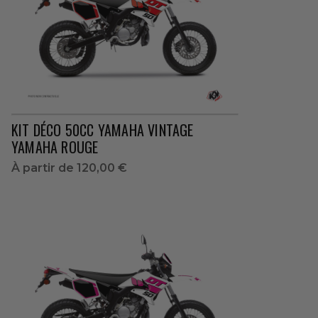
KIT DÉCO 50CC YAMAHA VINTAGE
YAMAHA ROUGE
À partir de
120,00 €