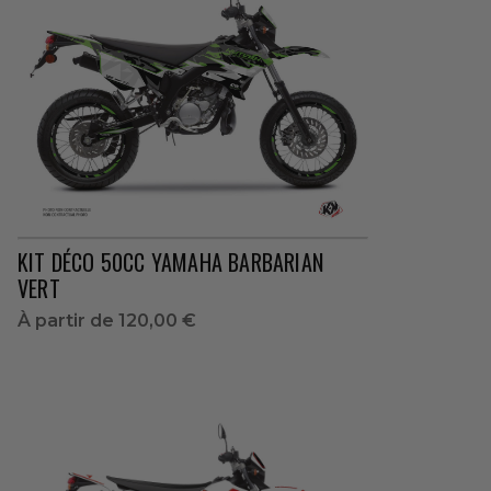
KIT DÉCO 50CC YAMAHA BARBARIAN
VERT
À partir de
120,00 €