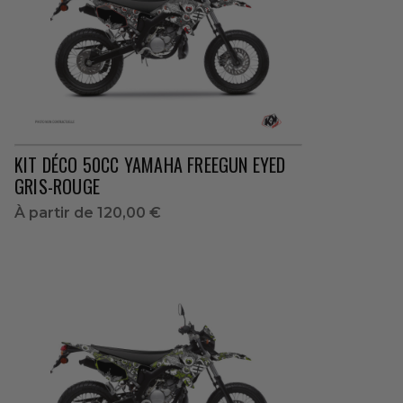
KIT DÉCO 50CC YAMAHA FREEGUN EYED
GRIS-ROUGE
À partir de
120,00 €