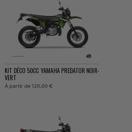
KIT DÉCO 50CC YAMAHA PREDATOR NOIR-
VERT
À partir de
120,00 €