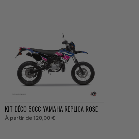
KIT DÉCO 50CC YAMAHA REPLICA ROSE
À partir de
120,00 €