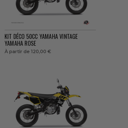
KIT DÉCO 50CC YAMAHA VINTAGE
YAMAHA ROSE
À partir de
120,00 €