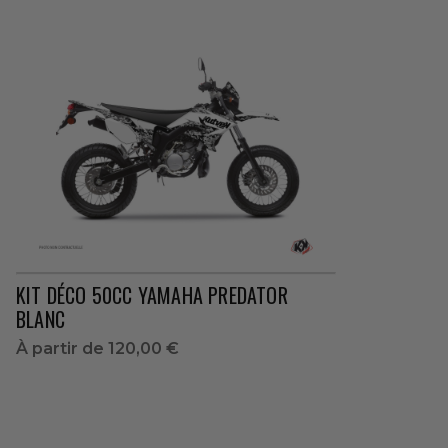
KIT DÉCO 50CC YAMAHA PREDATOR
BLANC
À partir de
120,00 €