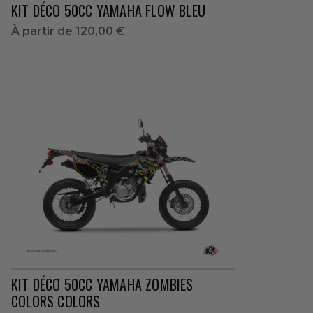
KIT DÉCO 50CC YAMAHA FLOW BLEU
À partir de
120,00 €
KIT DÉCO 50CC YAMAHA ZOMBIES
COLORS COLORS