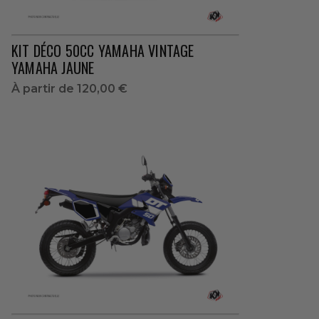
KIT DÉCO 50CC YAMAHA VINTAGE
YAMAHA JAUNE
À partir de
120,00 €