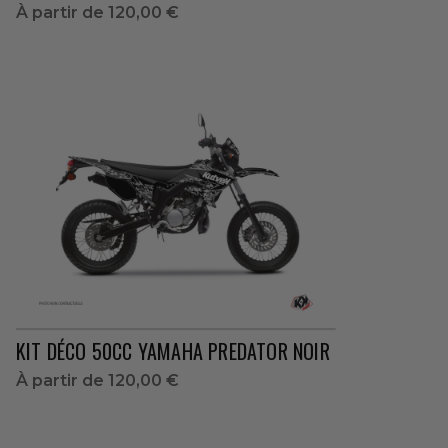
À partir de
120,00 €
KIT DÉCO 50CC YAMAHA PREDATOR NOIR
À partir de
120,00 €