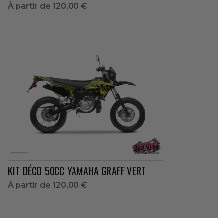
À partir de
120,00 €
KIT DÉCO 50CC YAMAHA GRAFF VERT
À partir de
120,00 €