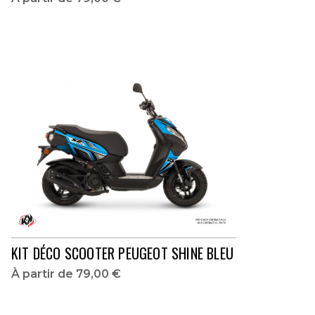
KIT DÉCO SCOOTER PEUGEOT SHINE BLEU
À partir de
79,00 €