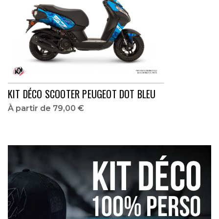
KIT DÉCO SCOOTER PEUGEOT DOT BLEU
À partir de
79,00 €