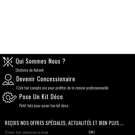
Qui Sommes Nous ?
L'histoire de Kutvek
Devenir Concessionaire
Crée ton compte pro pour profiter de la remise professionnelle
Pose Un Kit Déco
Petit Tuto pour poser ton kit déco
REÇOIS NOS OFFRES SPÉCIALES, ACTUALITÉS ET BIEN PLUS ...
OK!