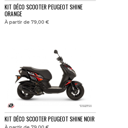
KIT DÉCO SCOOTER PEUGEOT SHINE
ORANGE
À partir de
79,00 €
KIT DÉCO SCOOTER PEUGEOT SHINE NOIR
À partir de
79,00 €