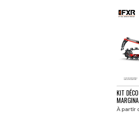
KIT DÉCO
MARGINA
À partir