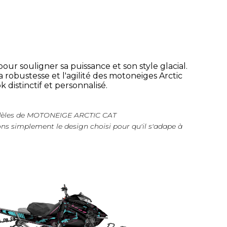
our souligner sa puissance et son style glacial.
robustesse et l'agilité des motoneiges Arctic
 distinctif et personnalisé.
 modèles de MOTONEIGE ARCTIC CAT
ons simplement le design choisi pour qu'il s'adape à