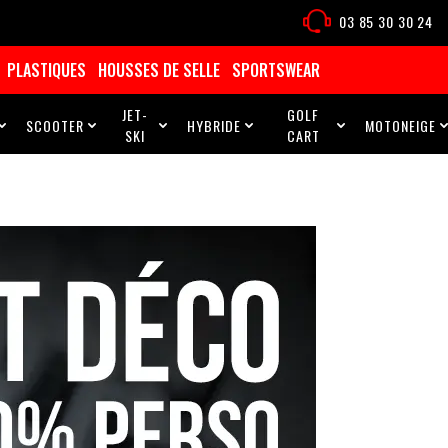
03 85 30 30 24
PLASTIQUES
HOUSSES DE SELLE
SPORTSWEAR
JET-
GOLF
SCOOTER
HYBRIDE
MOTONEIGE





SKI
CART