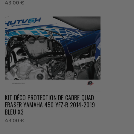
43,00 €
KIT DÉCO PROTECTION DE CADRE QUAD
ERASER YAMAHA 450 YFZ-R 2014-2019
BLEU X3
43,00 €