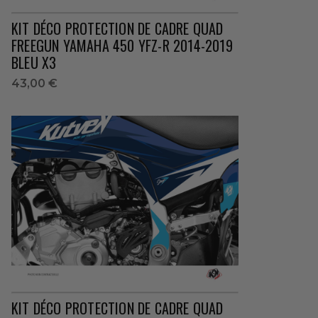
KIT DÉCO PROTECTION DE CADRE QUAD
FREEGUN YAMAHA 450 YFZ-R 2014-2019
BLEU X3
43,00 €
KIT DÉCO PROTECTION DE CADRE QUAD