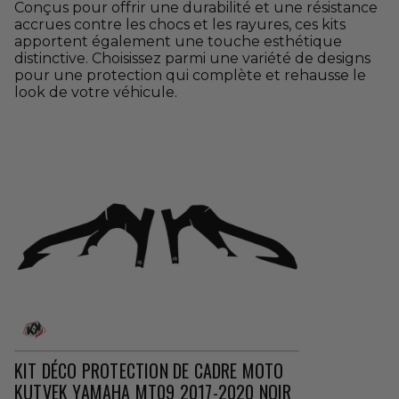
Conçus pour offrir une durabilité et une résistance
accrues contre les chocs et les rayures, ces kits
apportent également une touche esthétique
distinctive. Choisissez parmi une variété de designs
pour une protection qui complète et rehausse le
look de votre véhicule.
KIT DÉCO PROTECTION DE CADRE MOTO
KUTVEK YAMAHA MT09 2017-2020 NOIR