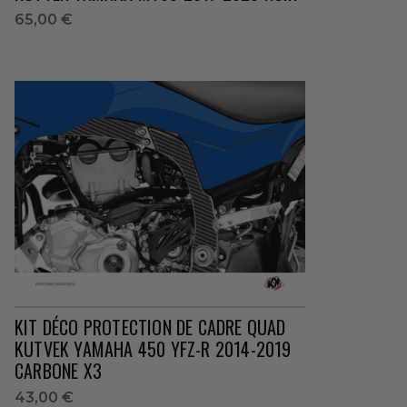
65,00 €
KIT DÉCO PROTECTION DE CADRE QUAD
KUTVEK YAMAHA 450 YFZ-R 2014-2019
CARBONE X3
43,00 €