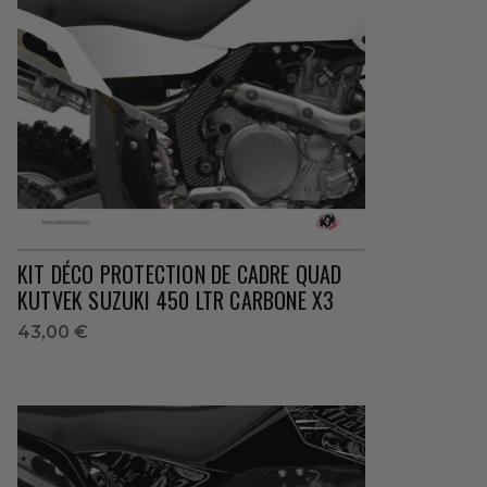
KIT DÉCO PROTECTION DE CADRE QUAD
KUTVEK SUZUKI 450 LTR CARBONE X3
43,00 €