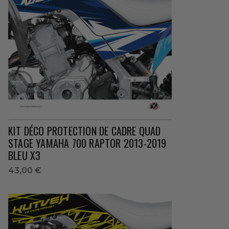
KIT DÉCO PROTECTION DE CADRE QUAD
STAGE YAMAHA 700 RAPTOR 2013-2019
BLEU X3
43,00 €