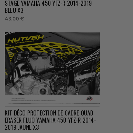
STAGE YAMAHA 450 YFZ-R 2014-2019
BLEU X3
43,00 €
KIT DÉCO PROTECTION DE CADRE QUAD
ERASER FLUO YAMAHA 450 YFZ-R 2014-
2019 JAUNE X3