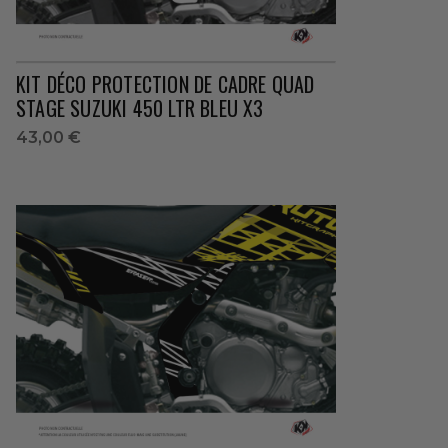
KIT DÉCO PROTECTION DE CADRE QUAD
STAGE SUZUKI 450 LTR BLEU X3
43,00 €