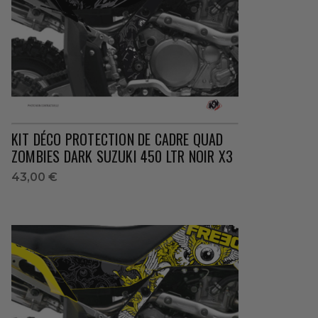
KIT DÉCO PROTECTION DE CADRE QUAD
ZOMBIES DARK SUZUKI 450 LTR NOIR X3
43,00 €