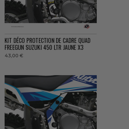
KIT DÉCO PROTECTION DE CADRE QUAD
FREEGUN SUZUKI 450 LTR JAUNE X3
43,00 €