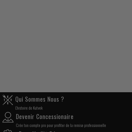
Qui Sommes Nous ?
L'histoire de Kutvek
Devenir Concessionaire
Crée ton compte pro pour profiter de la remise professionnelle