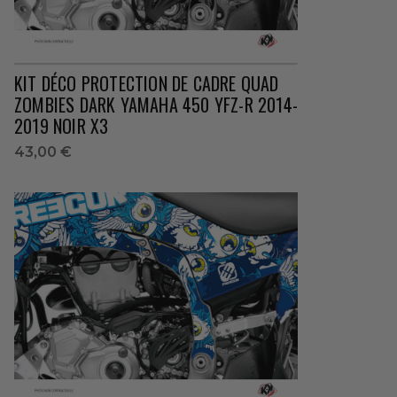
KIT DÉCO PROTECTION DE CADRE QUAD
ZOMBIES DARK YAMAHA 450 YFZ-R 2014-
2019 NOIR X3
43,00 €