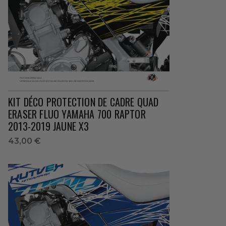
KIT DÉCO PROTECTION DE CADRE QUAD
ERASER FLUO YAMAHA 700 RAPTOR
2013-2019 JAUNE X3
43,00 €