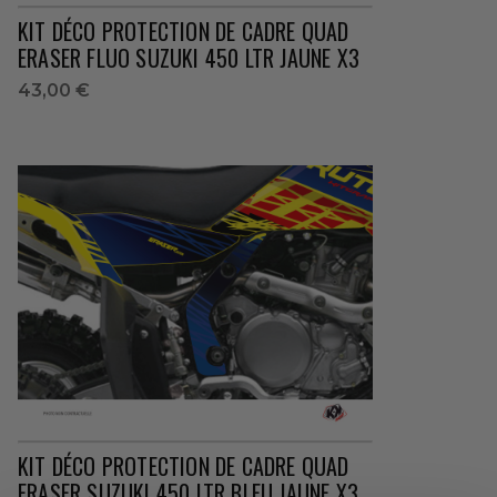
KIT DÉCO PROTECTION DE CADRE QUAD
ERASER FLUO SUZUKI 450 LTR JAUNE X3
43,00 €
KIT DÉCO PROTECTION DE CADRE QUAD
ERASER SUZUKI 450 LTR BLEU JAUNE X3