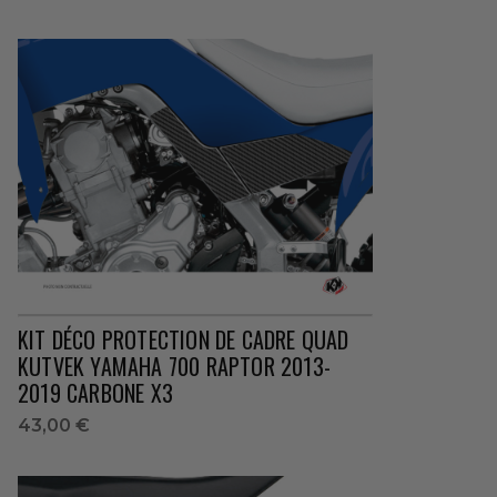
KIT DÉCO PROTECTION DE CADRE QUAD
KUTVEK YAMAHA 700 RAPTOR 2013-
2019 CARBONE X3
43,00 €