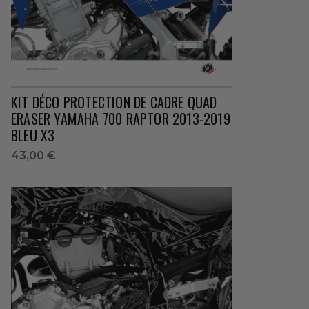
KIT DÉCO PROTECTION DE CADRE QUAD
ERASER YAMAHA 700 RAPTOR 2013-2019
BLEU X3
43,00 €