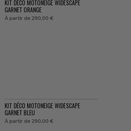
KIT DÉCO MOTONEIGE WIDESCAPE
GARNET ORANGE
À partir de
290,00 €
KIT DÉCO MOTONEIGE WIDESCAPE
GARNET BLEU
À partir de
290,00 €