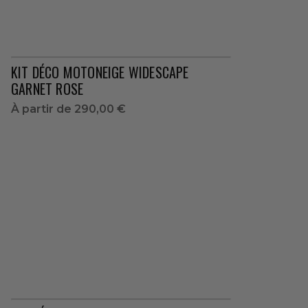
KIT DÉCO MOTONEIGE WIDESCAPE
GARNET ROSE
À partir de
290,00 €