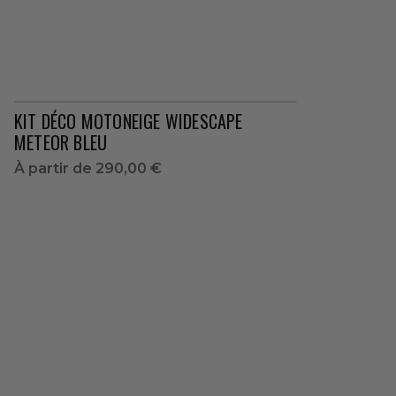
KIT DÉCO MOTONEIGE WIDESCAPE
METEOR BLEU
À partir de
290,00 €