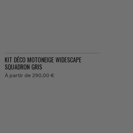
KIT DÉCO MOTONEIGE WIDESCAPE
SQUADRON GRIS
À partir de
290,00 €