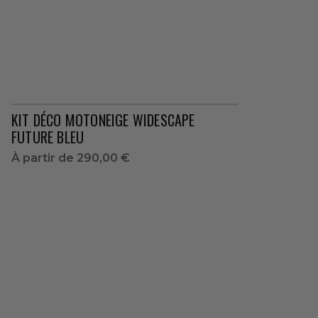
KIT DÉCO MOTONEIGE WIDESCAPE
FUTURE BLEU
À partir de
290,00 €