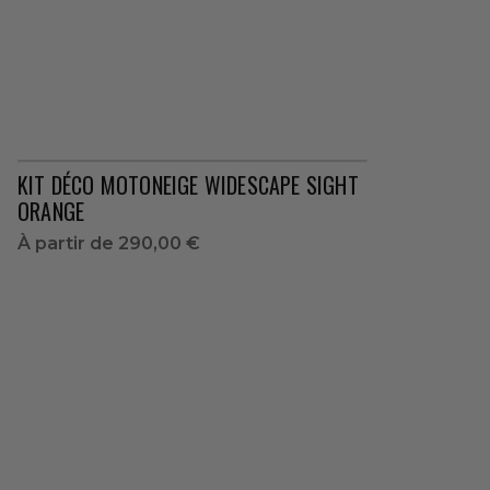
KIT DÉCO MOTONEIGE WIDESCAPE SIGHT
ORANGE
À partir de
290,00 €