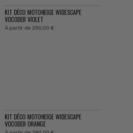
KIT DÉCO MOTONEIGE WIDESCAPE
VOCODER VIOLET
À partir de
290,00 €
KIT DÉCO MOTONEIGE WIDESCAPE
VOCODER ORANGE
À partir de
290,00 €