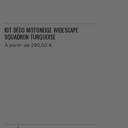
KIT DÉCO MOTONEIGE WIDESCAPE
SQUADRON TURQUOISE
À partir de
290,00 €