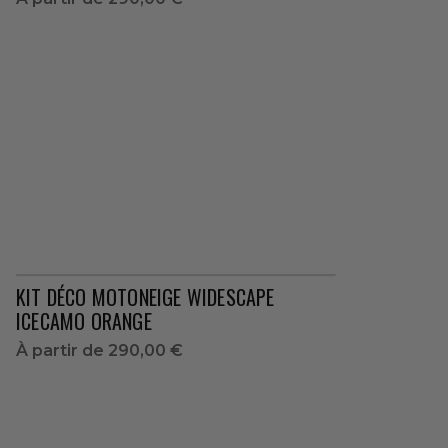
KIT DÉCO MOTONEIGE WIDESCAPE
ICECAMO ORANGE
À partir de
290,00 €