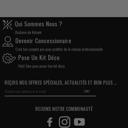
Qui Sommes Nous ?
L'histoire de Kutvek
Devenir Concessionaire
Crée ton compte pro pour profiter de la remise professionnelle
Pose Un Kit Déco
Petit Tuto pour poser ton kit déco
REÇOIS NOS OFFRES SPÉCIALES, ACTUALITÉS ET BIEN PLUS ...
OK!
REJOINS NOTRE COMMUNAUTÉ