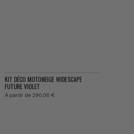
KIT DÉCO MOTONEIGE WIDESCAPE
FUTURE VIOLET
À partir de
290,00 €