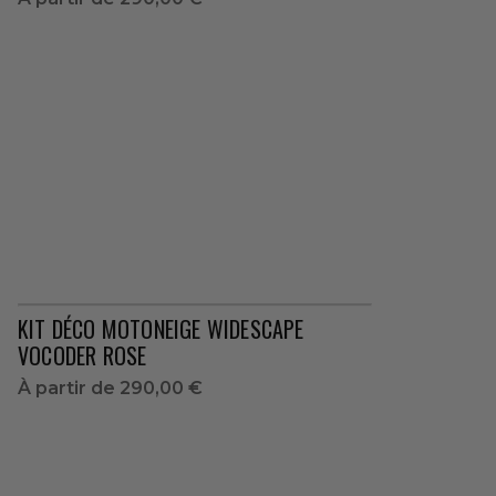
KIT DÉCO MOTONEIGE WIDESCAPE
VOCODER ROSE
À partir de
290,00 €