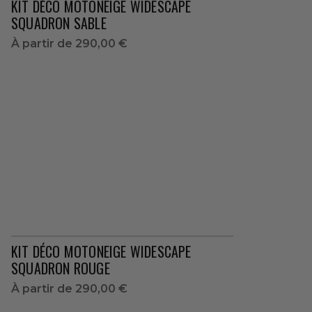
KIT DÉCO MOTONEIGE WIDESCAPE
SQUADRON SABLE
À partir de
290,00 €
KIT DÉCO MOTONEIGE WIDESCAPE
SQUADRON ROUGE
À partir de
290,00 €