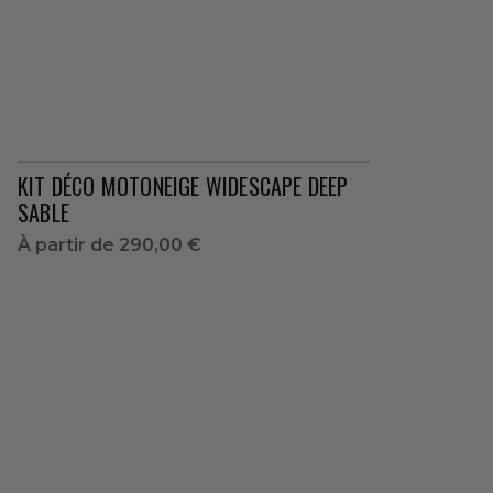
KIT DÉCO MOTONEIGE WIDESCAPE DEEP
SABLE
À partir de
290,00 €