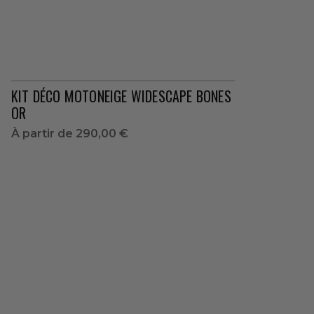
KIT DÉCO MOTONEIGE WIDESCAPE BONES
OR
À partir de
290,00 €