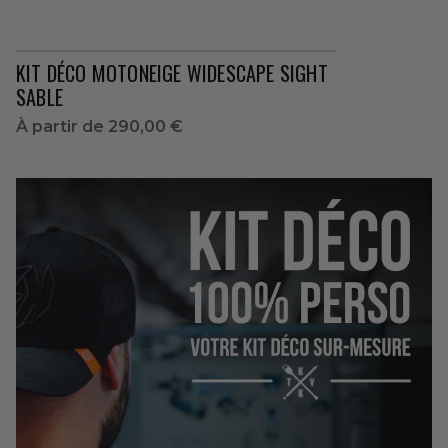
KIT DÉCO MOTONEIGE WIDESCAPE SIGHT
SABLE
À partir de
290,00 €