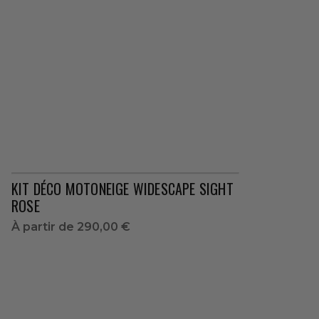
KIT DÉCO MOTONEIGE WIDESCAPE SIGHT
ROSE
À partir de
290,00 €