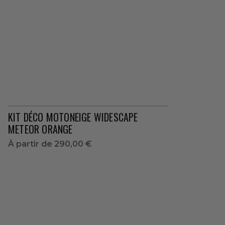
KIT DÉCO MOTONEIGE WIDESCAPE
METEOR ORANGE
À partir de
290,00 €