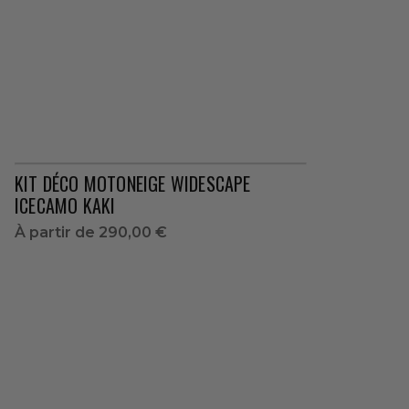
KIT DÉCO MOTONEIGE WIDESCAPE
ICECAMO KAKI
À partir de
290,00 €