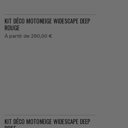
KIT DÉCO MOTONEIGE WIDESCAPE DEEP
ROUGE
À partir de
290,00 €
KIT DÉCO MOTONEIGE WIDESCAPE DEEP