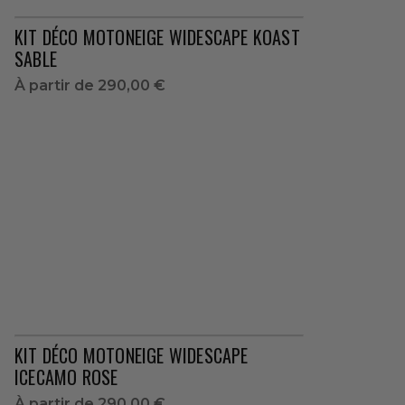
KIT DÉCO MOTONEIGE WIDESCAPE KOAST
SABLE
À partir de
290,00 €
KIT DÉCO MOTONEIGE WIDESCAPE
ICECAMO ROSE
À partir de
290,00 €