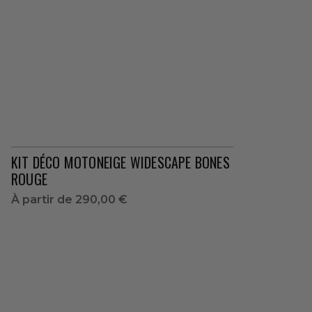
KIT DÉCO MOTONEIGE WIDESCAPE BONES
ROUGE
À partir de
290,00 €