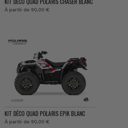
KIT DÉCO QUAD POLARIS CHASER BLANC
À partir de
90,00 €
KIT DÉCO QUAD POLARIS EPIK BLANC
À partir de
90,00 €