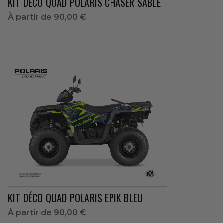
KIT DÉCO QUAD POLARIS CHASER SABLE
À partir de
90,00 €
KIT DÉCO QUAD POLARIS EPIK BLEU
À partir de
90,00 €