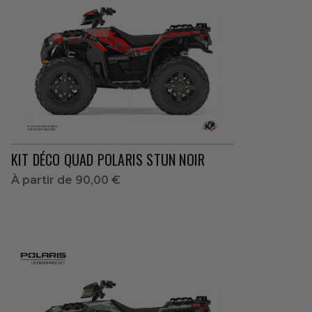
KIT DÉCO QUAD POLARIS STUN NOIR
À partir de
90,00 €