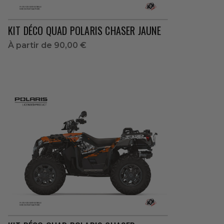
KIT DÉCO QUAD POLARIS CHASER JAUNE
À partir de
90,00 €