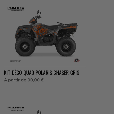
KIT DÉCO QUAD POLARIS CHASER GRIS
À partir de
90,00 €