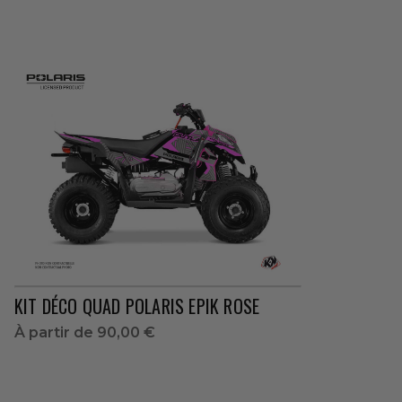
KIT DÉCO QUAD POLARIS EPIK ROSE
À partir de
90,00 €