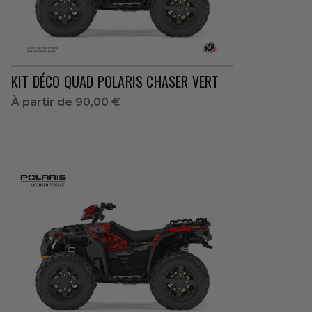
KIT DÉCO QUAD POLARIS CHASER VERT
À partir de
90,00 €