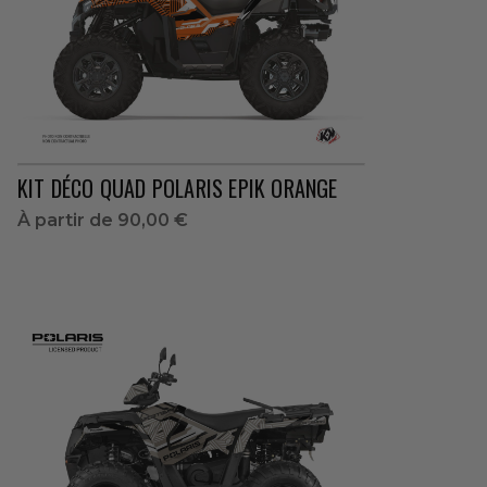
KIT DÉCO QUAD POLARIS EPIK ORANGE
À partir de
90,00 €