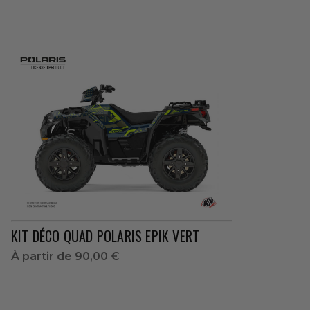
KIT DÉCO QUAD POLARIS EPIK VERT
À partir de
90,00 €