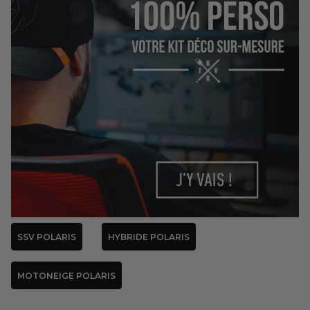
SSV POLARIS
HYBRIDE POLARIS
MOTONEIGE POLARIS