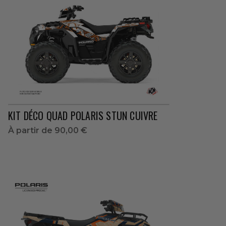
KIT DÉCO QUAD POLARIS STUN CUIVRE
À partir de
90,00 €