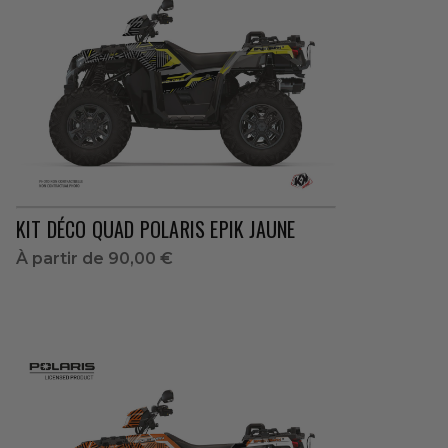
KIT DÉCO QUAD POLARIS EPIK JAUNE
À partir de
90,00 €