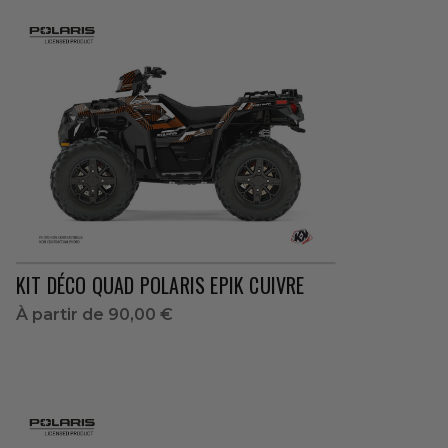
KIT DÉCO QUAD POLARIS EPIK CUIVRE
À partir de
90,00 €