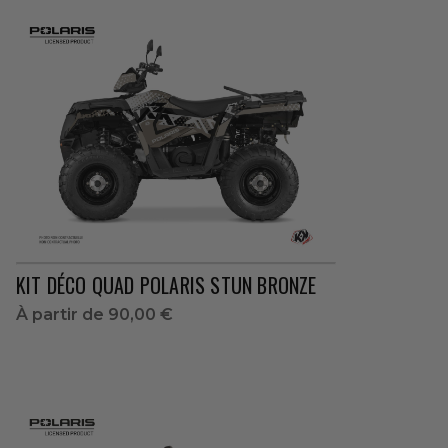
KIT DÉCO QUAD POLARIS STUN BRONZE
À partir de
90,00 €