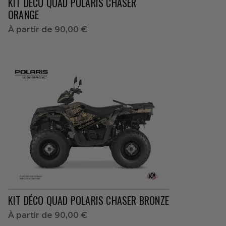
KIT DÉCO QUAD POLARIS CHASER
ORANGE
À partir de
90,00 €
KIT DÉCO QUAD POLARIS CHASER BRONZE
À partir de
90,00 €