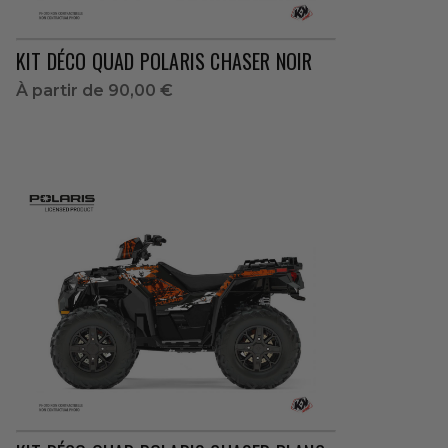
KIT DÉCO QUAD POLARIS CHASER NOIR
À partir de
90,00 €