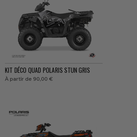
KIT DÉCO QUAD POLARIS STUN GRIS
À partir de
90,00 €