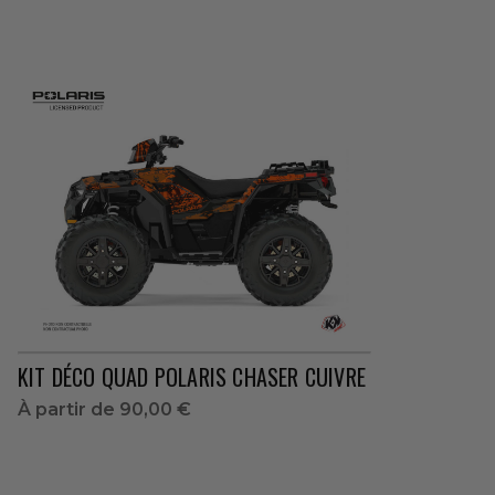
KIT DÉCO QUAD POLARIS CHASER CUIVRE
À partir de
90,00 €