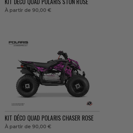
KIT DÉCO QUAD POLARIS STUN ROSE
À partir de
90,00 €
KIT DÉCO QUAD POLARIS CHASER ROSE
À partir de
90,00 €