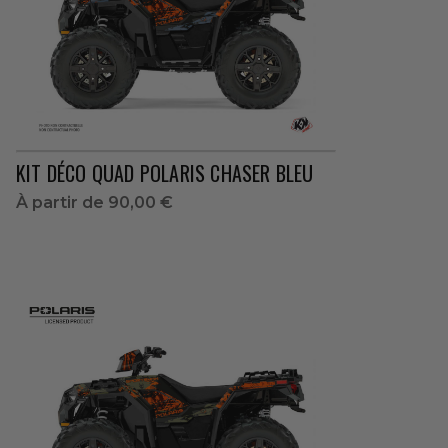
KIT DÉCO QUAD POLARIS CHASER BLEU
À partir de
90,00 €