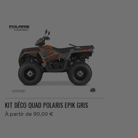
KIT DÉCO QUAD POLARIS EPIK GRIS
À partir de
90,00 €