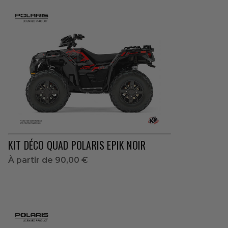
KIT DÉCO QUAD POLARIS EPIK NOIR
À partir de
90,00 €