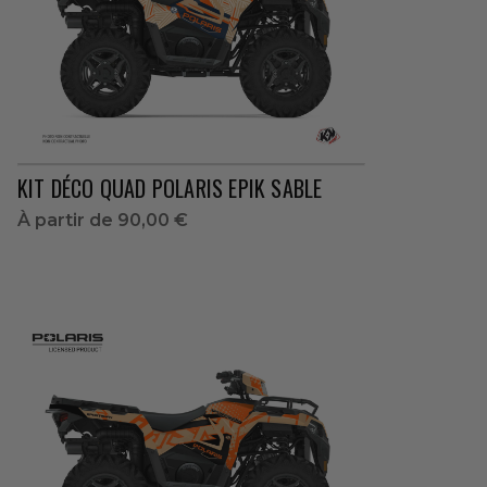
KIT DÉCO QUAD POLARIS EPIK SABLE
À partir de
90,00 €