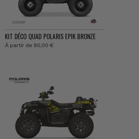
KIT DÉCO QUAD POLARIS EPIK BRONZE
À partir de
90,00 €