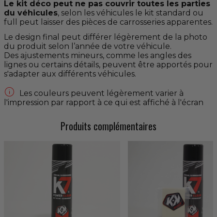
Le kit déco peut ne pas couvrir toutes les parties
du véhicules
, selon les véhicules le kit standard ou
full peut laisser des pièces de carrosseries apparentes.
Le design final peut différer légèrement de la photo
du produit selon l’année de votre véhicule.
Des ajustements mineurs, comme les angles des
lignes ou certains détails, peuvent être apportés pour
s'adapter aux différents véhicules.

Les couleurs peuvent légèrement varier à
l'impression par rapport à ce qui est affiché à l'écran
Produits complémentaires