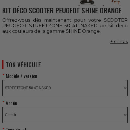
KIT DÉCO SCOOTER PEUGEOT SHINE ORANGE
Offrez-vous dès maintenant pour votre SCOOTER
PEUGEOT STREETZONE 50 4T NAKED un kit déco
aux couleurs de la gamme SHINE Orange.
+ d'infos
TON VÉHICULE
Modèle / version
Année