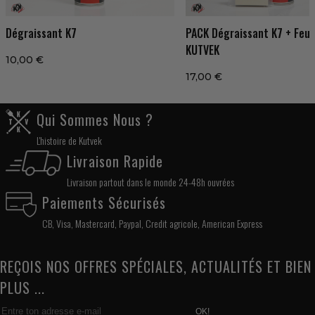
Dégraissant K7
PACK Dégraissant K7 + Feut
KUTVEK
10,00 €
17,00 €
Qui Sommes Nous ?
L'histoire de Kutvek
Livraison Rapide
Livraison partout dans le monde 24-48h ouvrées
Paiements Sécurisés
CB, Visa, Mastercard, Paypal, Credit agricole, American Express
REÇOIS NOS OFFRES SPÉCIALES, ACTUALITÉS ET BIEN
PLUS ...
OK!