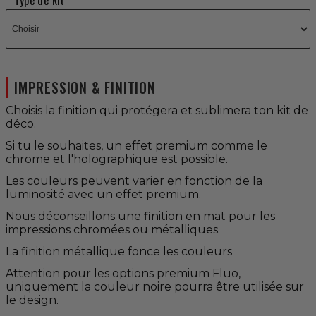
Type de kit
IMPRESSION & FINITION
Choisis la finition qui protégera et sublimera ton kit de
déco.
Si tu le souhaites, un effet premium comme le
chrome et l'holographique est possible.
Les couleurs peuvent varier en fonction de la
luminosité avec un effet premium.
Nous déconseillons une finition en mat pour les
impressions chromées ou métalliques.
La finition métallique fonce les couleurs
Attention pour les options premium Fluo,
uniquement la couleur noire pourra être utilisée sur
le design.