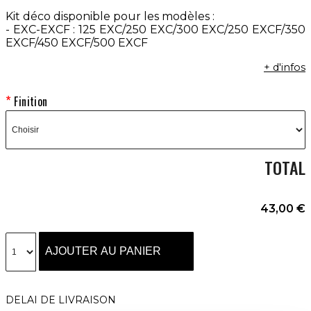
Kit déco disponible pour les modèles :
- EXC-EXCF : 125 EXC/250 EXC/300 EXC/250 EXCF/350
EXCF/450 EXCF/500 EXCF
+ d'infos
Finition
TOTAL
43,00 €
AJOUTER AU PANIER
DELAI DE LIVRAISON