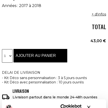
Années : 2017 à 2018
+ d'infos
TOTAL
43,00 €
AJOUTER AU PANIER
DELAI DE LIVRAISON
Kit Déco sans personnalisation : 3 à 5 jours ouvrés
Kit Déco avec personnalisation : 10 jours ouvrés
LIVRAISON

Livraison partout dans le monde 24-48h ouvrées