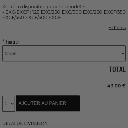
Kit déco disponible pour les modèles :
- EXC-EXCF : 125 EXC/250 EXC/300 EXC/250 EXCF/350
EXCF/450 EXCF/500 EXCF
+ d'infos
Finition
TOTAL
43,00 €
AJOUTER AU PANIER
DELAI DE LIVRAISON