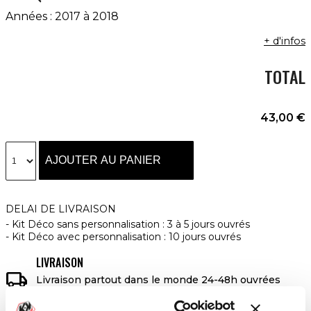
Années : 2017 à 2018
+ d'infos
TOTAL
43,00 €
AJOUTER AU PANIER
DELAI DE LIVRAISON
Kit Déco sans personnalisation : 3 à 5 jours ouvrés
Kit Déco avec personnalisation : 10 jours ouvrés
LIVRAISON

Livraison partout dans le monde 24-48h ouvrées