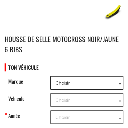
HOUSSE DE SELLE MOTOCROSS NOIR/JAUNE
6 RIBS
TON VÉHICULE
Marque

Vehicule

Année
