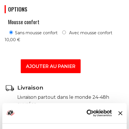
OPTIONS
Mousse confort
Sans mousse confort
Avec mousse confort
10,00 €
AJOUTER AU PANIER

Livraison
Livraison partout dans le monde 24-48h
ouvrées
Paiements sécurisés