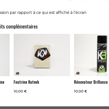
ion par rapport à ce qui est affiché à l'écran
its complémentaires
ine
Feutrine Kutvek
Rénovateur Brillance
10,00 €
10,00 €