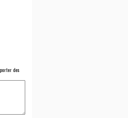
pporter des