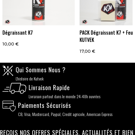
Dégraissant K7
PACK Dégraissant K7 + Feut
KUTVEK
10,00 €
17,00 €
Qui Sommes Nous ?
L'histoire de Kutvek
Livraison Rapide
Livraison partout dans le monde 24-48h ouvrées
Paiements Sécurisés
CB, Visa, Mastercard, Paypal, Credit agricole, American Express
REÇOIS NOS OFFRES SPÉCIALES, ACTUALITÉS ET BIEN