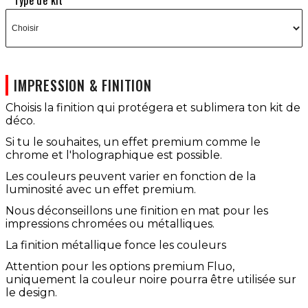
Type de kit
IMPRESSION & FINITION
Choisis la finition qui protégera et sublimera ton kit de
déco.
Si tu le souhaites, un effet premium comme le
chrome et l'holographique est possible.
Les couleurs peuvent varier en fonction de la
luminosité avec un effet premium.
Nous déconseillons une finition en mat pour les
impressions chromées ou métalliques.
La finition métallique fonce les couleurs
Attention pour les options premium Fluo,
uniquement la couleur noire pourra être utilisée sur
le design.