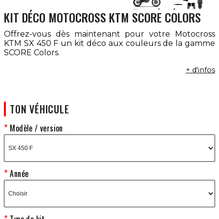
KIT DÉCO MOTOCROSS KTM SCORE COLORS
Offrez-vous dès maintenant pour votre Motocross
KTM SX 450 F un kit déco aux couleurs de la gamme
SCORE Colors.
+ d'infos
TON VÉHICULE
Modèle / version
Année