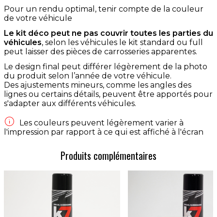
Pour un rendu optimal, tenir compte de la couleur
de votre véhicule
Le kit déco peut ne pas couvrir toutes les parties du
véhicules
, selon les véhicules le kit standard ou full
peut laisser des pièces de carrosseries apparentes.
Le design final peut différer légèrement de la photo
du produit selon l’année de votre véhicule.
Des ajustements mineurs, comme les angles des
lignes ou certains détails, peuvent être apportés pour
s'adapter aux différents véhicules.

Les couleurs peuvent légèrement varier à
l'impression par rapport à ce qui est affiché à l'écran
Produits complémentaires