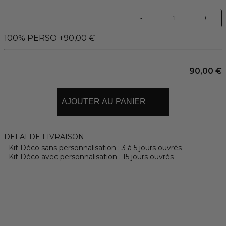
-
+
100% PERSO +90,00 €
90,00 €
AJOUTER AU PANIER
DELAI DE LIVRAISON
Kit Déco sans personnalisation : 3 à 5 jours ouvrés
Kit Déco avec personnalisation : 15 jours ouvrés