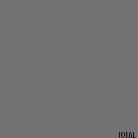
TOTAL