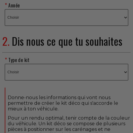
Année
2.
Dis nous ce que tu souhaites
Type de kit
Donne-nous les informations qui vont nous
permettre de créer le kit déco qui s'accorde le
mieux à ton véhicule.
Pour un rendu optimal, tenir compte de la couleur
du véhicule. Un kit déco se compose de plusieurs
pièces à positionner sur les carénages et ne