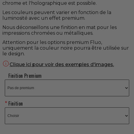
chrome et l'holographique est possible.
Les couleurs peuvent varier en fonction de la
luminosité avec un effet premium.
Nous déconseillons une finition en mat pour les
impressions chromées ou métalliques.
Attention pour les options premium Fluo,
uniquement la couleur noire pourra être utilisée sur
le design.

Clique ici pour voir des exemples d'images.
Finition Premium
Finition