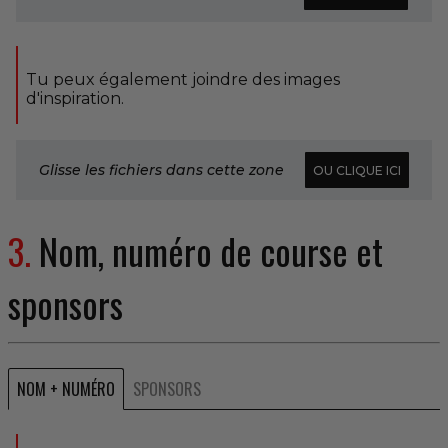
Tu peux également joindre des images
d'inspiration.
Glisse les fichiers dans cette zone
OU CLIQUE ICI
3.
Nom, numéro de course et
sponsors
NOM + NUMÉRO
SPONSORS