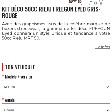
KIT DÉCO 50CC RIEJU FREEGUN EYED GRIS-
ROUGE
Avec des graphismes issus de la célèbre marque de
boxers streetwear, la gamme de kit déco FREEGUN
Eyed donnera un style unique et tendance à votre
50cc Rieju MRT 50.
+ d'infos
TON VÉHICULE
Modèle / version
Année