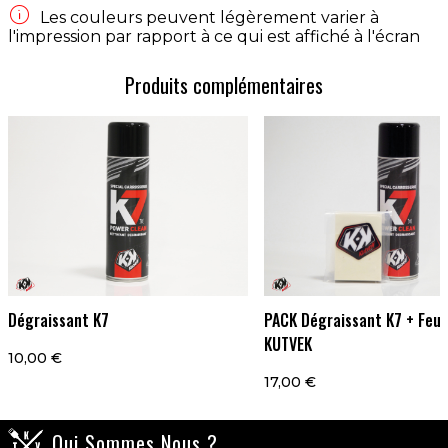

Les couleurs peuvent légèrement varier à
l'impression par rapport à ce qui est affiché à l'écran
Produits complémentaires
Dégraissant K7
PACK Dégraissant K7 + Feut
KUTVEK
10,00 €
17,00 €
Qui Sommes Nous ?