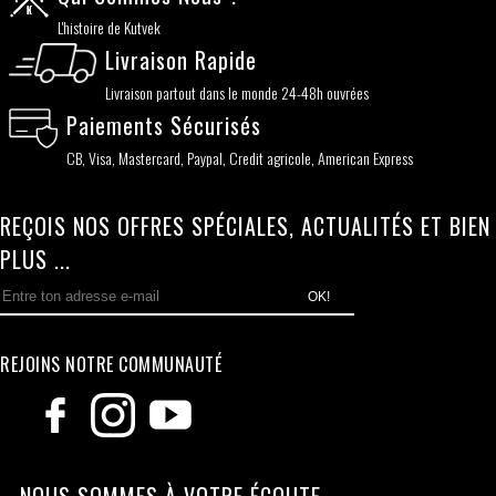
L'histoire de Kutvek
Livraison Rapide
Livraison partout dans le monde 24-48h ouvrées
Paiements Sécurisés
CB, Visa, Mastercard, Paypal, Credit agricole, American Express
REÇOIS NOS OFFRES SPÉCIALES, ACTUALITÉS ET BIEN
PLUS ...
OK!
REJOINS NOTRE COMMUNAUTÉ
NOUS SOMMES À VOTRE ÉCOUTE