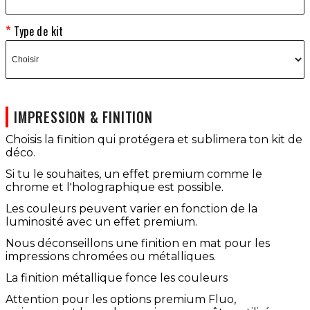
Type de kit
IMPRESSION & FINITION
Choisis la finition qui protégera et sublimera ton kit de
déco.
Si tu le souhaites, un effet premium comme le
chrome et l'holographique est possible.
Les couleurs peuvent varier en fonction de la
luminosité avec un effet premium.
Nous déconseillons une finition en mat pour les
impressions chromées ou métalliques.
La finition métallique fonce les couleurs
Attention pour les options premium Fluo,