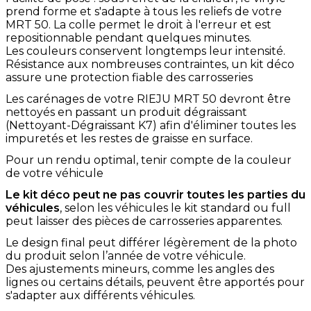
prend forme et s'adapte à tous les reliefs de votre
MRT 50. La colle permet le droit à l'erreur et est
repositionnable pendant quelques minutes.
Les couleurs conservent longtemps leur intensité.
Résistance aux nombreuses contraintes, un kit déco
assure une protection fiable des carrosseries
Les carénages de votre RIEJU MRT 50 devront être
nettoyés en passant un produit dégraissant
(Nettoyant-Dégraissant K7) afin d'éliminer toutes les
impuretés et les restes de graisse en surface.
Pour un rendu optimal, tenir compte de la couleur
de votre véhicule
Le kit déco peut ne pas couvrir toutes les parties du
véhicules
, selon les véhicules le kit standard ou full
peut laisser des pièces de carrosseries apparentes.
Le design final peut différer légèrement de la photo
du produit selon l’année de votre véhicule.
Des ajustements mineurs, comme les angles des
lignes ou certains détails, peuvent être apportés pour
s'adapter aux différents véhicules.