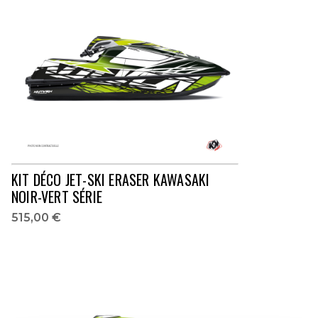
KIT DÉCO JET-SKI ERASER KAWASAKI
NOIR-VERT SÉRIE
515,00 €