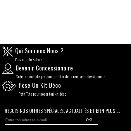
Qui Sommes Nous ?
L'histoire de Kutvek
Devenir Concessionaire
Crée ton compte pro pour profiter de la remise professionnelle
Pose Un Kit Déco
Petit Tuto pour poser ton kit déco
REÇOIS NOS OFFRES SPÉCIALES, ACTUALITÉS ET BIEN PLUS ...
OK!