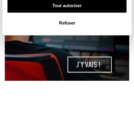
Tout autoriser
Refuser