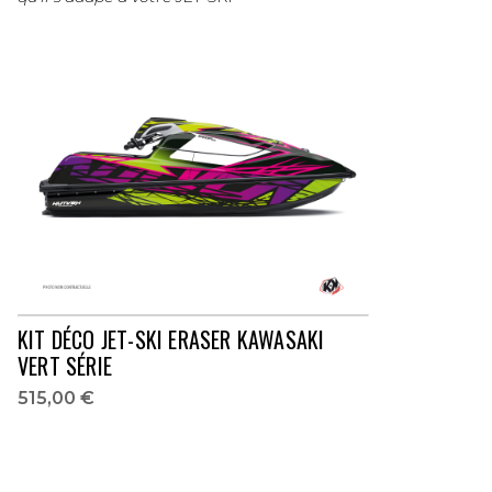
KIT DÉCO JET-SKI ERASER KAWASAKI
VERT SÉRIE
515,00 €