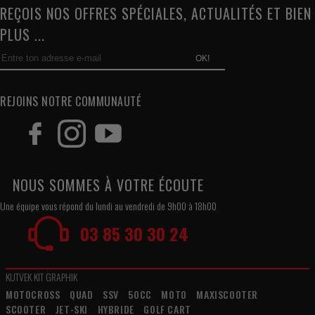
REÇOIS NOS OFFRES SPÉCIALES, ACTUALITÉS ET BIEN
PLUS ...
OK!
REJOINS NOTRE COMMUNAUTÉ
NOUS SOMMES À VOTRE ÉCOUTE
Une équipe vous répond du lundi au vendredi de 9h00 à 18h00
03 85 30 30 24
KUTVEK KIT GRAPHIK
MOTOCROSS
QUAD
SSV
50CC
MOTO
MAXISCOOTER
SCOOTER
JET-SKI
HYBRIDE
GOLF CART