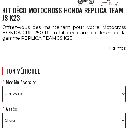
KIT DÉCO MOTOCROSS HONDA REPLICA TEAM
JS K23
Offrez-vous dès maintenant pour votre Motocross
HONDA CRF 250 R un kit déco aux couleurs de la
gamme REPLICA TEAM JS K23 .
+ d'infos
TON VÉHICULE
Modèle / version
Année