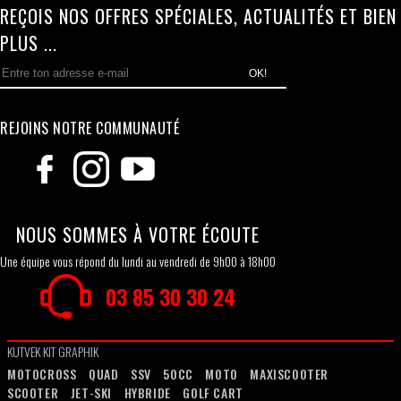
REÇOIS NOS OFFRES SPÉCIALES, ACTUALITÉS ET BIEN
PLUS ...
OK!
REJOINS NOTRE COMMUNAUTÉ
NOUS SOMMES À VOTRE ÉCOUTE
Une équipe vous répond du lundi au vendredi de 9h00 à 18h00
03 85 30 30 24
KUTVEK KIT GRAPHIK
MOTOCROSS
QUAD
SSV
50CC
MOTO
MAXISCOOTER
SCOOTER
JET-SKI
HYBRIDE
GOLF CART