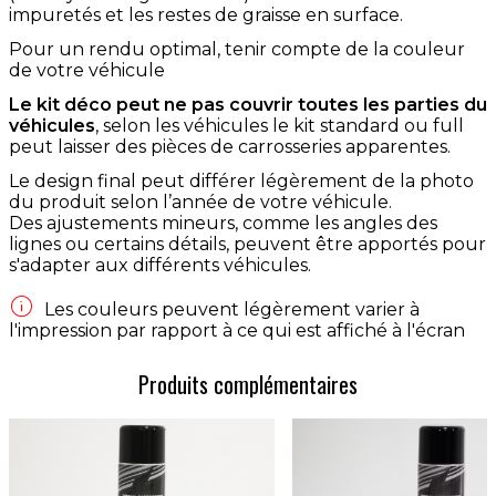
impuretés et les restes de graisse en surface.
Pour un rendu optimal, tenir compte de la couleur
de votre véhicule
Le kit déco peut ne pas couvrir toutes les parties du
véhicules
, selon les véhicules le kit standard ou full
peut laisser des pièces de carrosseries apparentes.
Le design final peut différer légèrement de la photo
du produit selon l’année de votre véhicule.
Des ajustements mineurs, comme les angles des
lignes ou certains détails, peuvent être apportés pour
s'adapter aux différents véhicules.

Les couleurs peuvent légèrement varier à
l'impression par rapport à ce qui est affiché à l'écran
Produits complémentaires