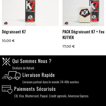
Dégraissant K7
PACK Dégraissant K7 + Feut
KUTVEK
10,00 €
17,00 €
Qui Sommes Nous ?
L'histoire de Kutvek
Livraison Rapide
Livraison partout dans le monde 24-48h ouvrées
Paiements Sécurisés
CB, Visa, Mastercard, Paypal, Credit agricole, American Express