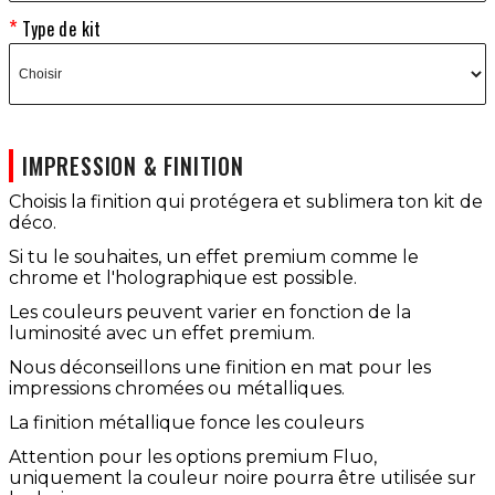
Type de kit
IMPRESSION & FINITION
Choisis la finition qui protégera et sublimera ton kit de
déco.
Si tu le souhaites, un effet premium comme le
chrome et l'holographique est possible.
Les couleurs peuvent varier en fonction de la
luminosité avec un effet premium.
Nous déconseillons une finition en mat pour les
impressions chromées ou métalliques.
La finition métallique fonce les couleurs
Attention pour les options premium Fluo,
uniquement la couleur noire pourra être utilisée sur