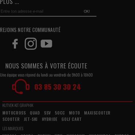
PLUS ...
OK!
REJOINS NOTRE COMMUNAUTÉ
NOUS SOMMES À VOTRE ÉCOUTE
Une équipe vous répond du lundi au vendredi de 9h00 à 18h00
03 85 30 30 24
KUTVEK KIT GRAPHIK
MOTOCROSS
QUAD
SSV
50CC
MOTO
MAXISCOOTER
SCOOTER
JET-SKI
HYBRIDE
GOLF CART
LES MARQUES