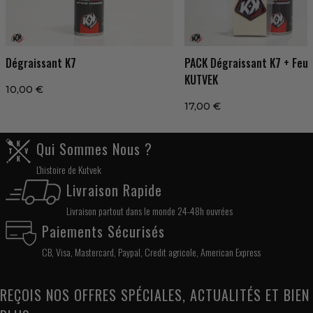
Dégraissant K7
PACK Dégraissant K7 + Feut
KUTVEK
10,00 €
17,00 €
Qui Sommes Nous ?
L'histoire de Kutvek
Livraison Rapide
Livraison partout dans le monde 24-48h ouvrées
Paiements Sécurisés
CB, Visa, Mastercard, Paypal, Credit agricole, American Express
REÇOIS NOS OFFRES SPÉCIALES, ACTUALITÉS ET BIEN