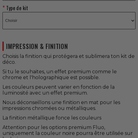
Type de kit
IMPRESSION & FINITION
Choisis la finition qui protégera et sublimera ton kit de
déco.
Si tu le souhaites, un effet premium comme le
chrome et l'holographique est possible.
Les couleurs peuvent varier en fonction de la
luminosité avec un effet premium.
Nous déconseillons une finition en mat pour les
impressions chromées ou métalliques.
La finition métallique fonce les couleurs
Attention pour les options premium Fluo,
uniquement la couleur noire pourra être utilisée sur