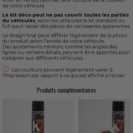
Pour un rendu optimal, tenir compte de la couleur
de votre véhicule
Le kit déco peut ne pas couvrir toutes les parties
du véhicules
, selon les véhicules le kit standard ou
full peut laisser des pièces de carrosseries apparentes.
Le design final peut différer légèrement de la photo
du produit selon l’année de votre véhicule.
Des ajustements mineurs, comme les angles des
lignes ou certains détails, peuvent être apportés pour
s'adapter aux différents véhicules.

Les couleurs peuvent légèrement varier à
l'impression par rapport à ce qui est affiché à l'écran
Produits complémentaires