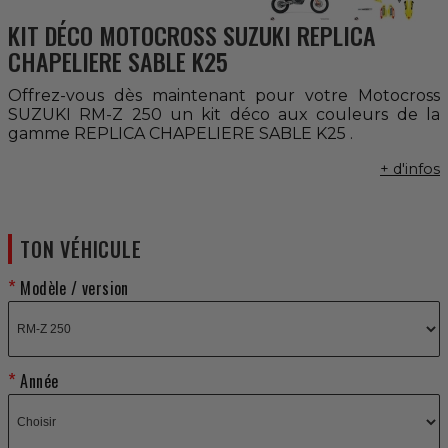
KIT DÉCO MOTOCROSS SUZUKI REPLICA
CHAPELIERE SABLE K25
Offrez-vous dès maintenant pour votre Motocross
SUZUKI RM-Z 250 un kit déco aux couleurs de la
gamme REPLICA CHAPELIERE SABLE K25 .
+ d'infos
TON VÉHICULE
Modèle / version
Année