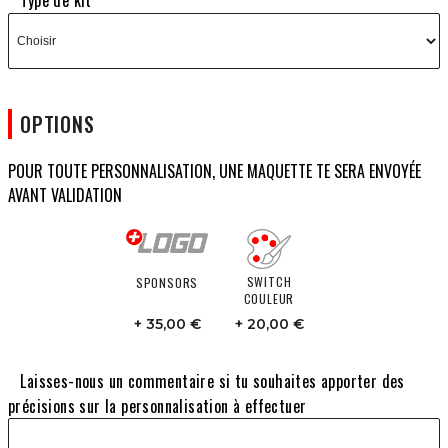
Type de kit
OPTIONS
POUR TOUTE PERSONNALISATION, UNE MAQUETTE TE SERA ENVOYÉE
AVANT VALIDATION
SWITCH
SPONSORS
COULEUR
35,00 €
20,00 €
Laisses-nous un commentaire si tu souhaites apporter des
précisions sur la personnalisation à effectuer