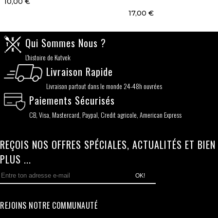
10,00 €
17,00 €
Qui Sommes Nous ?
L'histoire de Kutvek
Livraison Rapide
Livraison partout dans le monde 24-48h ouvrées
Paiements Sécurisés
CB, Visa, Mastercard, Paypal, Credit agricole, American Express
REÇOIS NOS OFFRES SPÉCIALES, ACTUALITÉS ET BIEN
PLUS ...
OK!
REJOINS NOTRE COMMUNAUTÉ