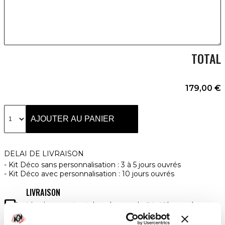
TOTAL
179,00 €
AJOUTER AU PANIER
DELAI DE LIVRAISON
Kit Déco sans personnalisation : 3 à 5 jours ouvrés
Kit Déco avec personnalisation : 10 jours ouvrés
LIVRAISON

Livraison partout dans le monde 24-48h ouvrées