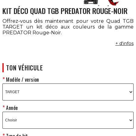
KIT DÉCO QUAD TGB PREDATOR ROUGE-NOIR
Offrez-vous dès maintenant pour votre Quad TGB
TARGET un kit déco aux couleurs de la gamme
PREDATOR Rouge-Noir.
+ d'infos
TON VÉHICULE
Modèle / version
Année