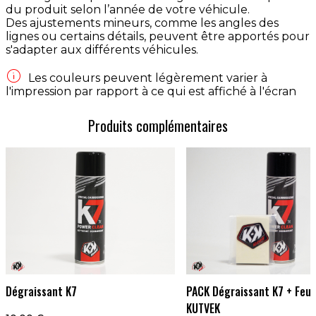
du produit selon l’année de votre véhicule.
Des ajustements mineurs, comme les angles des
lignes ou certains détails, peuvent être apportés pour
s'adapter aux différents véhicules.

Les couleurs peuvent légèrement varier à
l'impression par rapport à ce qui est affiché à l'écran
Produits complémentaires
Dégraissant K7
PACK Dégraissant K7 + Feut
KUTVEK