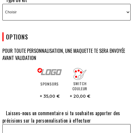
Type de kit
OPTIONS
POUR TOUTE PERSONNALISATION, UNE MAQUETTE TE SERA ENVOYÉE
AVANT VALIDATION
SWITCH
SPONSORS
COULEUR
35,00 €
20,00 €
Laisses-nous un commentaire si tu souhaites apporter des
précisions sur la personnalisation à effectuer