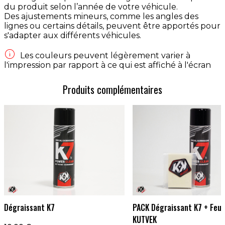
du produit selon l’année de votre véhicule.
Des ajustements mineurs, comme les angles des
lignes ou certains détails, peuvent être apportés pour
s'adapter aux différents véhicules.

Les couleurs peuvent légèrement varier à
l'impression par rapport à ce qui est affiché à l'écran
Produits complémentaires
Dégraissant K7
PACK Dégraissant K7 + Feut
KUTVEK