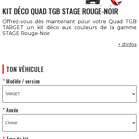
KIT DÉCO QUAD TGB STAGE ROUGE-NOIR
Offrez-vous dès maintenant pour votre Quad TGB
TARGET un kit déco aux couleurs de la gamme
STAGE Rouge-Noir.
+ d'infos
TON VÉHICULE
Modèle / version
Année