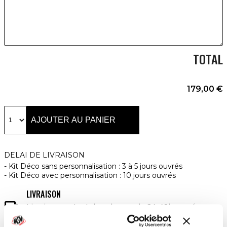
TOTAL
179,00 €
AJOUTER AU PANIER
DELAI DE LIVRAISON
Kit Déco sans personnalisation : 3 à 5 jours ouvrés
Kit Déco avec personnalisation : 10 jours ouvrés
LIVRAISON

Livraison partout dans le monde 24-48h ouvrées