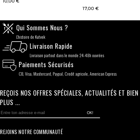
10,00 €
17,00 €
Qui Sommes Nous ?
L'histoire de Kutvek
Livraison Rapide
Livraison partout dans le monde 24-48h ouvrées
Paiements Sécurisés
CB, Visa, Mastercard, Paypal, Credit agricole, American Express
REÇOIS NOS OFFRES SPÉCIALES, ACTUALITÉS ET BIEN
PLUS ...
OK!
REJOINS NOTRE COMMUNAUTÉ