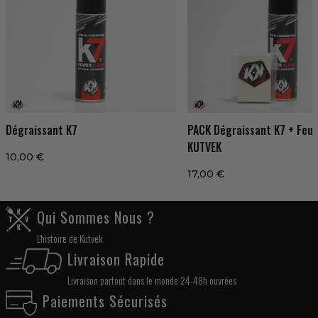
Dégraissant K7
PACK Dégraissant K7 + Feut
KUTVEK
10,00 €
17,00 €
Qui Sommes Nous ?
L'histoire de Kutvek
Livraison Rapide
Livraison partout dans le monde 24-48h ouvrées
Paiements Sécurisés