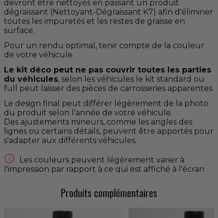
devront être nettoyés en passant un produit
dégraissant (Nettoyant-Dégraissant K7) afin d'éliminer
toutes les impuretés et les restes de graisse en
surface.
Pour un rendu optimal, tenir compte de la couleur
de votre véhicule
Le kit déco peut ne pas couvrir toutes les parties
du véhicules
, selon les véhicules le kit standard ou
full peut laisser des pièces de carrosseries apparentes.
Le design final peut différer légèrement de la photo
du produit selon l’année de votre véhicule.
Des ajustements mineurs, comme les angles des
lignes ou certains détails, peuvent être apportés pour
s'adapter aux différents véhicules.

Les couleurs peuvent légèrement varier à
l'impression par rapport à ce qui est affiché à l'écran
Produits complémentaires