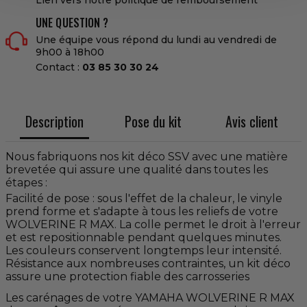
UNE QUESTION ?
Une équipe vous répond du lundi au vendredi de
9h00 à 18h00
Contact :
03 85 30 30 24
Description
Pose du kit
Avis client
Nous fabriquons nos kit déco SSV avec une matière
brevetée qui assure une qualité dans toutes les
étapes :
Facilité de pose : sous l'effet de la chaleur, le vinyle
prend forme et s'adapte à tous les reliefs de votre
WOLVERINE R MAX. La colle permet le droit à l'erreur
et est repositionnable pendant quelques minutes.
Les couleurs conservent longtemps leur intensité.
Résistance aux nombreuses contraintes, un kit déco
assure une protection fiable des carrosseries
Les carénages de votre YAMAHA WOLVERINE R MAX