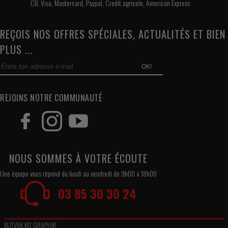
CB, Visa, Mastercard, Paypal, Credit agricole, American Express
REÇOIS NOS OFFRES SPÉCIALES, ACTUALITÉS ET BIEN
PLUS ...
OK!
REJOINS NOTRE COMMUNAUTÉ
NOUS SOMMES À VOTRE ÉCOUTE
Une équipe vous répond du lundi au vendredi de 9h00 à 18h00
03 85 30 30 24
KUTVEK KIT GRAPHIK