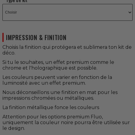
Type de kit
IMPRESSION & FINITION
Choisis la finition qui protégera et sublimera ton kit de
déco.
Si tu le souhaites, un effet premium comme le
chrome et l'holographique est possible.
Les couleurs peuvent varier en fonction de la
luminosité avec un effet premium.
Nous déconseillons une finition en mat pour les
impressions chromées ou métalliques.
La finition métallique fonce les couleurs
Attention pour les options premium Fluo,
uniquement la couleur noire pourra être utilisée sur
le design.