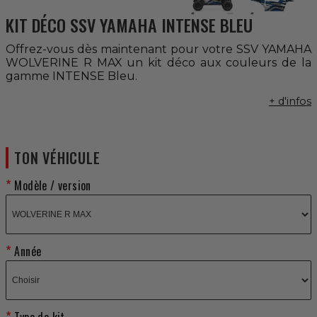
KIT DÉCO SSV YAMAHA INTENSE BLEU
Offrez-vous dès maintenant pour votre SSV YAMAHA
WOLVERINE R MAX un kit déco aux couleurs de la
gamme INTENSE Bleu.
+ d'infos
TON VÉHICULE
Modèle / version
Année