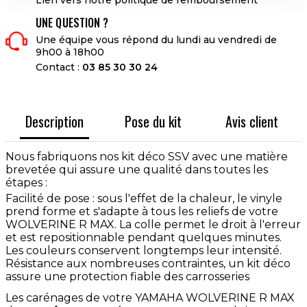
UNE QUESTION ?
Une équipe vous répond du lundi au vendredi de
9h00 à 18h00
Contact :
03 85 30 30 24
Description
Pose du kit
Avis client
Nous fabriquons nos kit déco SSV avec une matière
brevetée qui assure une qualité dans toutes les
étapes :
Facilité de pose : sous l'effet de la chaleur, le vinyle
prend forme et s'adapte à tous les reliefs de votre
WOLVERINE R MAX. La colle permet le droit à l'erreur
et est repositionnable pendant quelques minutes.
Les couleurs conservent longtemps leur intensité.
Résistance aux nombreuses contraintes, un kit déco
assure une protection fiable des carrosseries
Les carénages de votre YAMAHA WOLVERINE R MAX