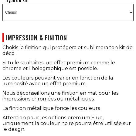
Type de kit
IMPRESSION & FINITION
Choisis la finition qui protégera et sublimera ton kit de
déco.
Si tu le souhaites, un effet premium comme le
chrome et l'holographique est possible.
Les couleurs peuvent varier en fonction de la
luminosité avec un effet premium.
Nous déconseillons une finition en mat pour les
impressions chromées ou métalliques.
La finition métallique fonce les couleurs
Attention pour les options premium Fluo,
uniquement la couleur noire pourra être utilisée sur
le design.