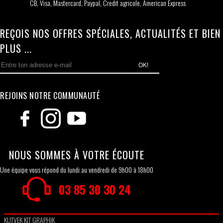
CB, Visa, Mastercard, Paypal, Credit agricole, American Express
REÇOIS NOS OFFRES SPÉCIALES, ACTUALITÉS ET BIEN
PLUS ...
OK!
REJOINS NOTRE COMMUNAUTÉ
NOUS SOMMES À VOTRE ÉCOUTE
Une équipe vous répond du lundi au vendredi de 9h00 à 18h00
03 85 30 30 24
KUTVEK KIT GRAPHIK