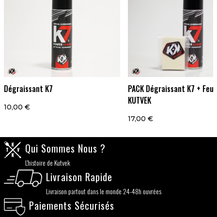
Dégraissant K7
PACK Dégraissant K7 + Feut
KUTVEK
10,00 €
17,00 €
Qui Sommes Nous ?
L'histoire de Kutvek
Livraison Rapide
Livraison partout dans le monde 24-48h ouvrées
Paiements Sécurisés