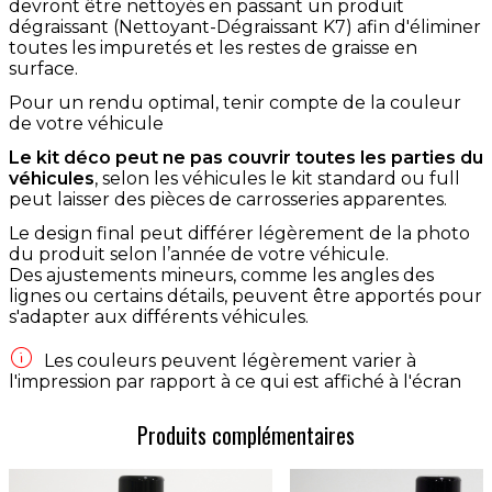
devront être nettoyés en passant un produit
dégraissant (Nettoyant-Dégraissant K7) afin d'éliminer
toutes les impuretés et les restes de graisse en
surface.
Pour un rendu optimal, tenir compte de la couleur
de votre véhicule
Le kit déco peut ne pas couvrir toutes les parties du
véhicules
, selon les véhicules le kit standard ou full
peut laisser des pièces de carrosseries apparentes.
Le design final peut différer légèrement de la photo
du produit selon l’année de votre véhicule.
Des ajustements mineurs, comme les angles des
lignes ou certains détails, peuvent être apportés pour
s'adapter aux différents véhicules.

Les couleurs peuvent légèrement varier à
l'impression par rapport à ce qui est affiché à l'écran
Produits complémentaires