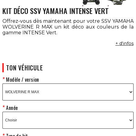
KIT DÉCO SSV YAMAHA INTENSE VERT
Offrez-vous dès maintenant pour votre SSV YAMAHA
WOLVERINE R MAX un kit déco aux couleurs de la
gamme INTENSE Vert.
+ d'infos
TON VÉHICULE
Modèle / version
Année