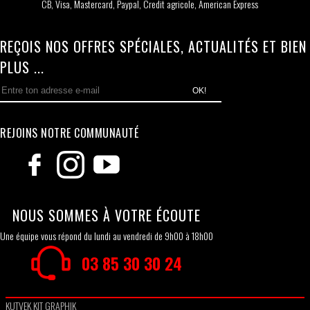
CB, Visa, Mastercard, Paypal, Credit agricole, American Express
REÇOIS NOS OFFRES SPÉCIALES, ACTUALITÉS ET BIEN
PLUS ...
OK!
REJOINS NOTRE COMMUNAUTÉ
NOUS SOMMES À VOTRE ÉCOUTE
Une équipe vous répond du lundi au vendredi de 9h00 à 18h00
03 85 30 30 24
KUTVEK KIT GRAPHIK