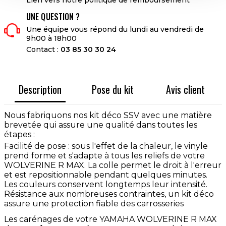
UNE QUESTION ?
Une équipe vous répond du lundi au vendredi de
9h00 à 18h00
Contact :
03 85 30 30 24
Description
Pose du kit
Avis client
Nous fabriquons nos kit déco SSV avec une matière
brevetée qui assure une qualité dans toutes les
étapes :
Facilité de pose : sous l'effet de la chaleur, le vinyle
prend forme et s'adapte à tous les reliefs de votre
WOLVERINE R MAX. La colle permet le droit à l'erreur
et est repositionnable pendant quelques minutes.
Les couleurs conservent longtemps leur intensité.
Résistance aux nombreuses contraintes, un kit déco
assure une protection fiable des carrosseries
Les carénages de votre YAMAHA WOLVERINE R MAX