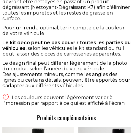
devront être nettoyés en passant un produit
dégraissant (Nettoyant-Dégraissant K7) afin d'éliminer
toutes les impuretés et les restes de graisse en
surface.
Pour un rendu optimal, tenir compte de la couleur
de votre véhicule
Le kit déco peut ne pas couvrir toutes les parties du
véhicules
, selon les véhicules le kit standard ou full
peut laisser des pièces de carrosseries apparentes.
Le design final peut différer légèrement de la photo
du produit selon l’année de votre véhicule.
Des ajustements mineurs, comme les angles des
lignes ou certains détails, peuvent être apportés pour
s'adapter aux différents véhicules.

Les couleurs peuvent légèrement varier à
l'impression par rapport à ce qui est affiché à l'écran
Produits complémentaires