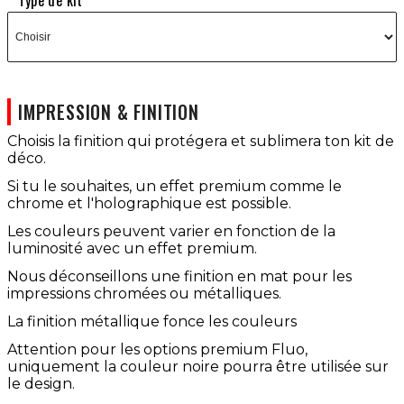
Type de kit
IMPRESSION & FINITION
Choisis la finition qui protégera et sublimera ton kit de
déco.
Si tu le souhaites, un effet premium comme le
chrome et l'holographique est possible.
Les couleurs peuvent varier en fonction de la
luminosité avec un effet premium.
Nous déconseillons une finition en mat pour les
impressions chromées ou métalliques.
La finition métallique fonce les couleurs
Attention pour les options premium Fluo,
uniquement la couleur noire pourra être utilisée sur
le design.