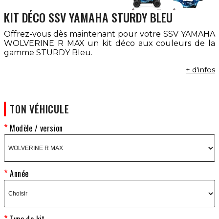
KIT DÉCO SSV YAMAHA STURDY BLEU
Offrez-vous dès maintenant pour votre SSV YAMAHA
WOLVERINE R MAX un kit déco aux couleurs de la
gamme STURDY Bleu.
+ d'infos
TON VÉHICULE
Modèle / version
Année