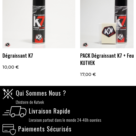
Dégraissant K7
PACK Dégraissant K7 + Feut
KUTVEK
10,00 €
17,00 €
Qui Sommes Nous ?
L'histoire de Kutvek
Livraison Rapide
Livraison partout dans le monde 24-48h ouvrées
Paiements Sécurisés