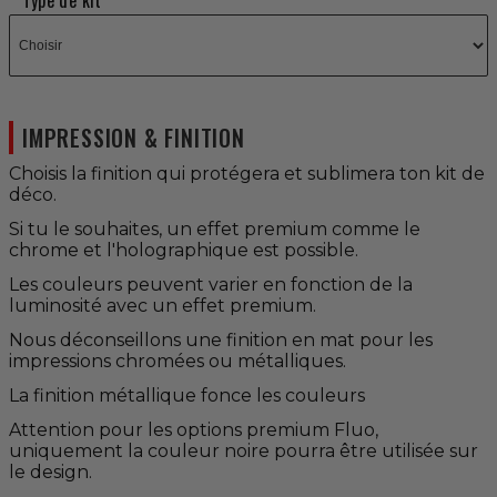
Type de kit
IMPRESSION & FINITION
Choisis la finition qui protégera et sublimera ton kit de
déco.
Si tu le souhaites, un effet premium comme le
chrome et l'holographique est possible.
Les couleurs peuvent varier en fonction de la
luminosité avec un effet premium.
Nous déconseillons une finition en mat pour les
impressions chromées ou métalliques.
La finition métallique fonce les couleurs
Attention pour les options premium Fluo,
uniquement la couleur noire pourra être utilisée sur
le design.