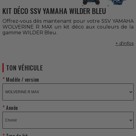
KIT DÉCO SSV YAMAHA WILDER BLEU
Offrez-vous dès maintenant pour votre SSV YAMAHA
WOLVERINE R MAX un kit déco aux couleurs de la
gamme WILDER Bleu.
+ d'infos
TON VÉHICULE
Modèle / version
Année