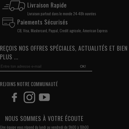
Livraison Rapide
Livraison partout dans le monde 24-48h ouvrées
Paiements Sécurisés
CB, Visa, Mastercard, Paypal, Credit agricole, American Express
REÇOIS NOS OFFRES SPÉCIALES, ACTUALITÉS ET BIEN
PLUS ...
OK!
REJOINS NOTRE COMMUNAUTÉ
NOUS SOMMES À VOTRE ÉCOUTE
Une équipe vous répond du lundi au vendredi de 9h00 à 18h00