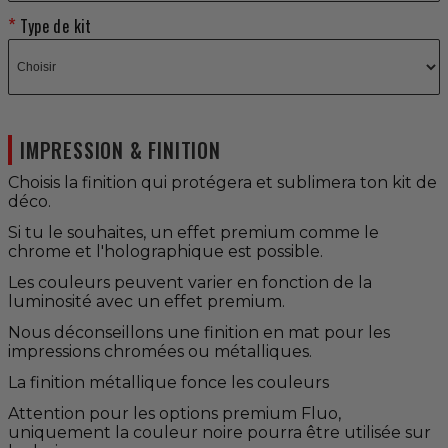
Type de kit
IMPRESSION & FINITION
Choisis la finition qui protégera et sublimera ton kit de
déco.
Si tu le souhaites, un effet premium comme le
chrome et l'holographique est possible.
Les couleurs peuvent varier en fonction de la
luminosité avec un effet premium.
Nous déconseillons une finition en mat pour les
impressions chromées ou métalliques.
La finition métallique fonce les couleurs
Attention pour les options premium Fluo,
uniquement la couleur noire pourra être utilisée sur