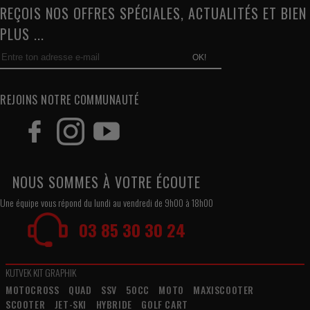
REÇOIS NOS OFFRES SPÉCIALES, ACTUALITÉS ET BIEN
PLUS ...
OK!
REJOINS NOTRE COMMUNAUTÉ
NOUS SOMMES À VOTRE ÉCOUTE
Une équipe vous répond du lundi au vendredi de 9h00 à 18h00
03 85 30 30 24
KUTVEK KIT GRAPHIK
MOTOCROSS
QUAD
SSV
50CC
MOTO
MAXISCOOTER
SCOOTER
JET-SKI
HYBRIDE
GOLF CART