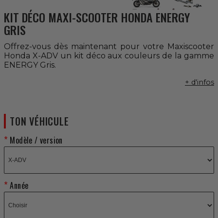
KIT DÉCO MAXI-SCOOTER HONDA ENERGY
GRIS
Offrez-vous dès maintenant pour votre Maxiscooter
Honda X-ADV un kit déco aux couleurs de la gamme
ENERGY Gris.
+ d'infos
TON VÉHICULE
Modèle / version
Année