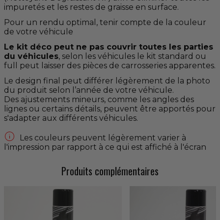
impuretés et les restes de graisse en surface.
Pour un rendu optimal, tenir compte de la couleur
de votre véhicule
Le kit déco peut ne pas couvrir toutes les parties
du véhicules
, selon les véhicules le kit standard ou
full peut laisser des pièces de carrosseries apparentes.
Le design final peut différer légèrement de la photo
du produit selon l’année de votre véhicule.
Des ajustements mineurs, comme les angles des
lignes ou certains détails, peuvent être apportés pour
s'adapter aux différents véhicules.

Les couleurs peuvent légèrement varier à
l'impression par rapport à ce qui est affiché à l'écran
Produits complémentaires