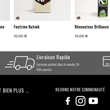
ine
Feutrine Kutvek
Rénovateur Brillance
10,00 €
10,00 €
Livraison Rapide
Livraison partout dans le monde 24-
48h ouvrées
BIEN PLUS ...
REJOINS NOTRE COMMUNAUTÉ