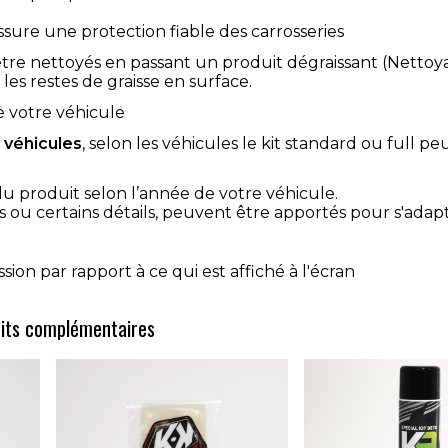
sure une protection fiable des carrosseries
re nettoyés en passant un produit dégraissant (Nettoy
les restes de graisse en surface.
e votre véhicule
u véhicules
, selon les véhicules le kit standard ou full peu
du produit selon l’année de votre véhicule.
 ou certains détails, peuvent être apportés pour s'adap
ion par rapport à ce qui est affiché à l'écran
its complémentaires