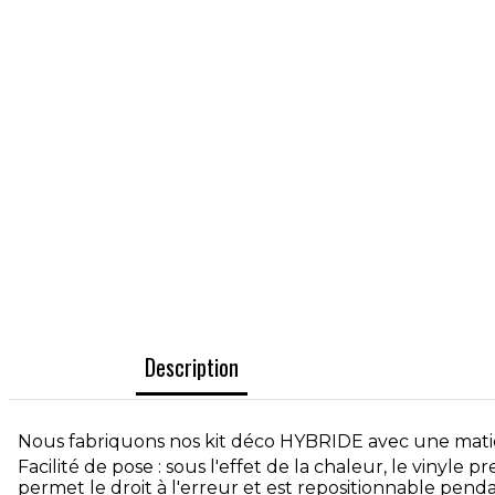
Description
Nous fabriquons nos kit déco HYBRIDE avec une matièr
Facilité de pose : sous l'effet de la chaleur, le vinyle 
permet le droit à l'erreur et est repositionnable pen