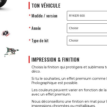
TON VÉHICULE
Modèle / version
Année
Type de kit
IMPRESSION & FINITION
Choisis la finition qui protégera et sublimera t
déco.
Si tu le souhaites, un effet premium comme 
l'holographique est possible.
Les couleurs peuvent varier en fonction de la
avec un effet premium.
Nous déconseillons une finition en mat pour 
impressions chromées ou métalliques.