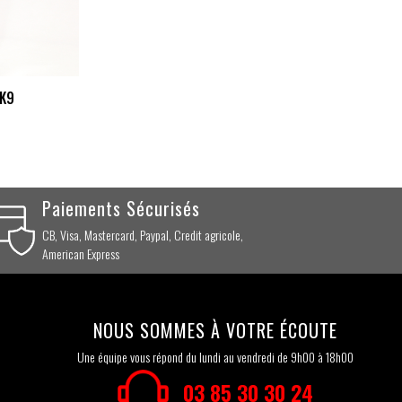
 K9
Paiements Sécurisés
CB, Visa, Mastercard, Paypal, Credit agricole,
American Express
NOUS SOMMES À VOTRE ÉCOUTE
Une équipe vous répond du lundi au vendredi de 9h00 à 18h00
03 85 30 30 24