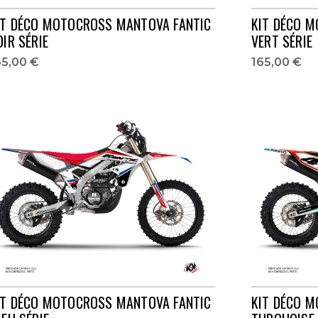
IT DÉCO MOTOCROSS MANTOVA FANTIC
KIT DÉCO 
OIR SÉRIE
VERT SÉRIE
65,00 €
165,00 €
IT DÉCO MOTOCROSS MANTOVA FANTIC
KIT DÉCO M