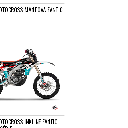
MOTOCROSS MANTOVA FANTIC
OTOCROSS INKLINE FANTIC