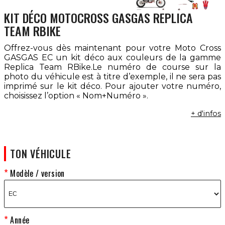
KIT DÉCO MOTOCROSS GASGAS REPLICA
TEAM RBIKE
Offrez-vous dès maintenant pour votre Moto Cross
GASGAS EC un kit déco aux couleurs de la gamme
Replica Team RBike.Le numéro de course sur la
photo du véhicule est à titre d’exemple, il ne sera pas
imprimé sur le kit déco. Pour ajouter votre numéro,
choisissez l’option « Nom+Numéro ».
+ d'infos
TON VÉHICULE
Modèle / version
Année