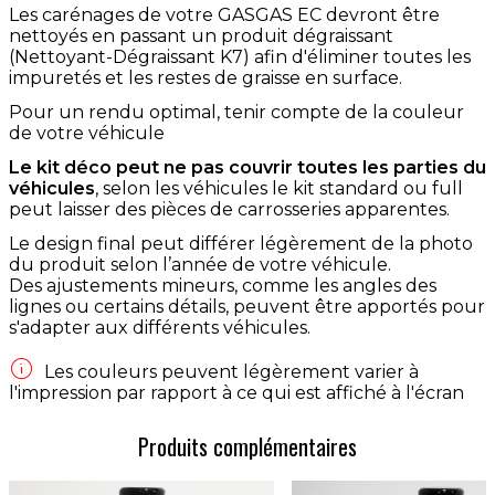
Les carénages de votre GASGAS EC devront être
nettoyés en passant un produit dégraissant
(Nettoyant-Dégraissant K7) afin d'éliminer toutes les
impuretés et les restes de graisse en surface.
Pour un rendu optimal, tenir compte de la couleur
de votre véhicule
Le kit déco peut ne pas couvrir toutes les parties du
véhicules
, selon les véhicules le kit standard ou full
peut laisser des pièces de carrosseries apparentes.
Le design final peut différer légèrement de la photo
du produit selon l’année de votre véhicule.
Des ajustements mineurs, comme les angles des
lignes ou certains détails, peuvent être apportés pour
s'adapter aux différents véhicules.

Les couleurs peuvent légèrement varier à
l'impression par rapport à ce qui est affiché à l'écran
Produits complémentaires