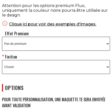
Attention pour les options premium Fluo,
uniquement la couleur noire pourra être utilisée sur
le design.

Clique ici pour voir des exemples d'images.
Effet Premium
Finition
OPTIONS
POUR TOUTE PERSONNALISATION, UNE MAQUETTE TE SERA ENVOYÉE
AVANT VALIDATION