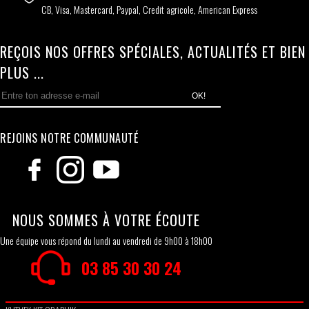
CB, Visa, Mastercard, Paypal, Credit agricole, American Express
REÇOIS NOS OFFRES SPÉCIALES, ACTUALITÉS ET BIEN
PLUS ...
OK!
REJOINS NOTRE COMMUNAUTÉ
NOUS SOMMES À VOTRE ÉCOUTE
Une équipe vous répond du lundi au vendredi de 9h00 à 18h00
03 85 30 30 24