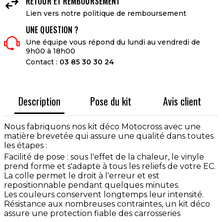

RETOUR ET REMBOURSEMENT
Lien vers notre politique de remboursement
UNE QUESTION ?
Une équipe vous répond du lundi au vendredi de
9h00 à 18h00
Contact :
03 85 30 30 24
Description
Pose du kit
Avis client
Nous fabriquons nos kit déco Motocross avec une
matière brevetée qui assure une qualité dans toutes
les étapes :
Facilité de pose : sous l'effet de la chaleur, le vinyle
prend forme et s'adapte à tous les reliefs de votre EC.
La colle permet le droit à l'erreur et est
repositionnable pendant quelques minutes.
Les couleurs conservent longtemps leur intensité.
Résistance aux nombreuses contraintes, un kit déco
assure une protection fiable des carrosseries