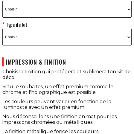
Type de kit
IMPRESSION & FINITION
Choisis la finition qui protégera et sublimera ton kit de
déco.
Si tu le souhaites, un effet premium comme le
chrome et l'holographique est possible.
Les couleurs peuvent varier en fonction de la
luminosité avec un effet premium.
Nous déconseillons une finition en mat pour les
impressions chromées ou métalliques.
La finition métallique fonce les couleurs