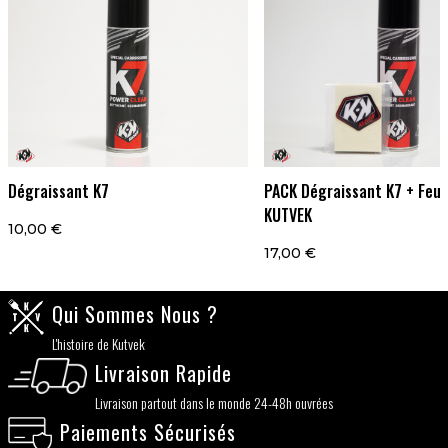
Dégraissant K7
PACK Dégraissant K7 + Feut
KUTVEK
10,00 €
17,00 €
Qui Sommes Nous ?
L'histoire de Kutvek
Livraison Rapide
Livraison partout dans le monde 24-48h ouvrées
Paiements Sécurisés