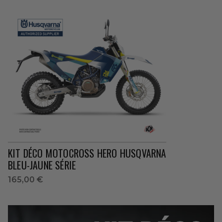
KIT DÉCO MOTOCROSS HERO HUSQVARNA
BLEU-JAUNE SÉRIE
165,00 €