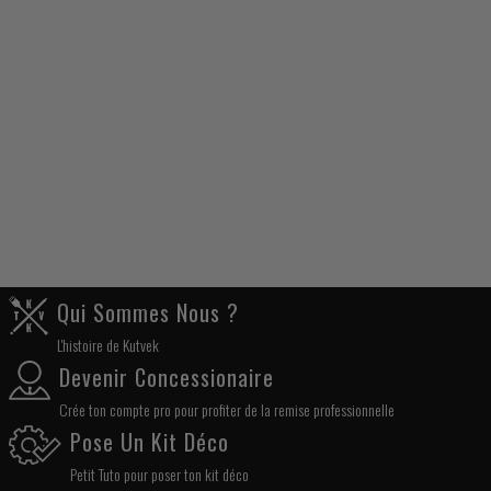
Qui Sommes Nous ?
L'histoire de Kutvek
Devenir Concessionaire
Crée ton compte pro pour profiter de la remise professionnelle
Pose Un Kit Déco
Petit Tuto pour poser ton kit déco