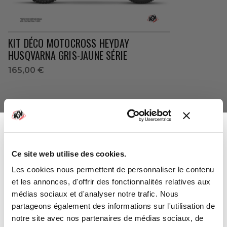
KIT DÉCO MOTOCROSS HEYDAY
HUSQVARNA GRIS-JAUNE SÉRIE
165,00 €
Ce site web utilise des cookies.
-10%
Vous avez gagné :
Les cookies nous permettent de personnaliser le contenu
et les annonces, d'offrir des fonctionnalités relatives aux
médias sociaux et d'analyser notre trafic. Nous
partageons également des informations sur l'utilisation de
notre site avec nos partenaires de médias sociaux, de