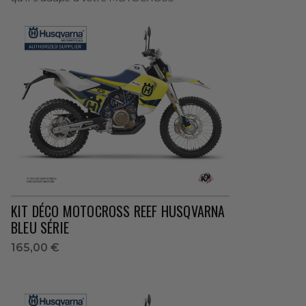
KIT DÉCO MOTOCROSS REEF HUSQVARNA
BLEU SÉRIE
165,00 €