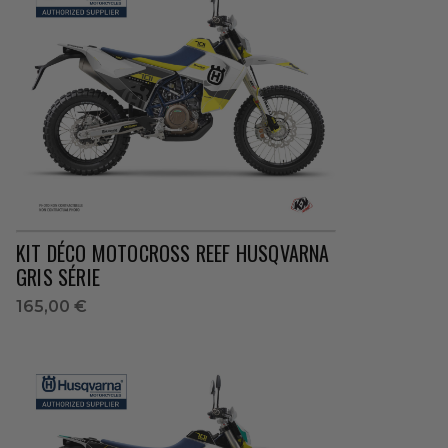
KIT DÉCO MOTOCROSS REEF HUSQVARNA
GRIS SÉRIE
165,00 €