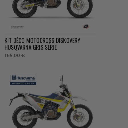
KIT DÉCO MOTOCROSS DISKOVERY
HUSQVARNA GRIS SÉRIE
165,00 €