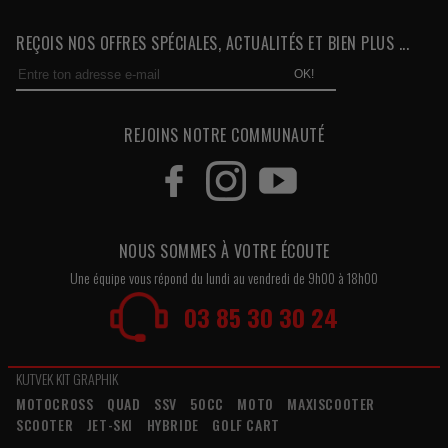
REÇOIS NOS OFFRES SPÉCIALES, ACTUALITÉS ET BIEN PLUS ...
OK!
REJOINS NOTRE COMMUNAUTÉ
NOUS SOMMES À VOTRE ÉCOUTE
Une équipe vous répond du lundi au vendredi de 9h00 à 18h00
03 85 30 30 24
KUTVEK KIT GRAPHIK
MOTOCROSS
QUAD
SSV
50CC
MOTO
MAXISCOOTER
SCOOTER
JET-SKI
HYBRIDE
GOLF CART