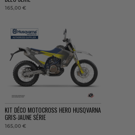
165,00 €
KIT DÉCO MOTOCROSS HERO HUSQVARNA
GRIS-JAUNE SÉRIE
165,00 €