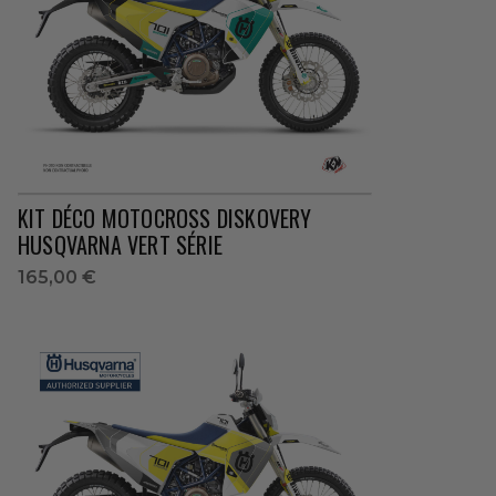
KIT DÉCO MOTOCROSS DISKOVERY
HUSQVARNA VERT SÉRIE
165,00 €