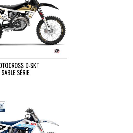
MOTOCROSS D-SKT
SABLE SÉRIE