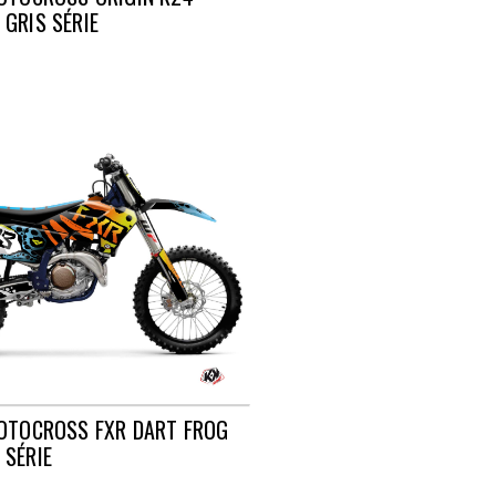
GRIS SÉRIE
OTOCROSS FXR DART FROG
SÉRIE