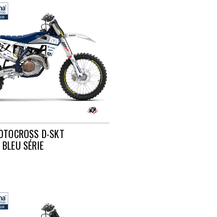
MOTOCROSS D-SKT
BLEU SÉRIE