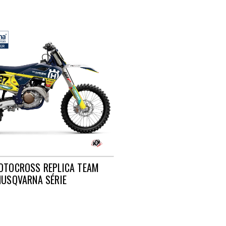
OTOCROSS REPLICA TEAM
HUSQVARNA SÉRIE