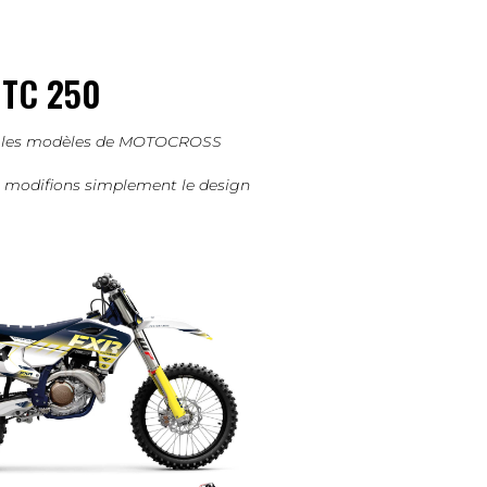
TC 250
ous les modèles de MOTOCROSS
us modifions simplement le design