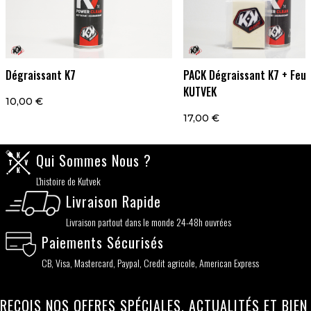
Dégraissant K7
PACK Dégraissant K7 + Feut
KUTVEK
10,00 €
17,00 €
Qui Sommes Nous ?
L'histoire de Kutvek
Livraison Rapide
Livraison partout dans le monde 24-48h ouvrées
Paiements Sécurisés
CB, Visa, Mastercard, Paypal, Credit agricole, American Express
REÇOIS NOS OFFRES SPÉCIALES, ACTUALITÉS ET BIEN