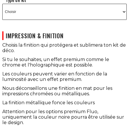
Type de kit
IMPRESSION & FINITION
Choisis la finition qui protégera et sublimera ton kit de
déco.
Si tu le souhaites, un effet premium comme le
chrome et l'holographique est possible.
Les couleurs peuvent varier en fonction de la
luminosité avec un effet premium.
Nous déconseillons une finition en mat pour les
impressions chromées ou métalliques.
La finition métallique fonce les couleurs
Attention pour les options premium Fluo,
uniquement la couleur noire pourra être utilisée sur
le design.