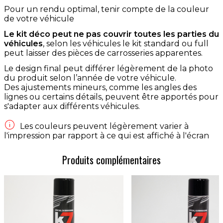
Pour un rendu optimal, tenir compte de la couleur
de votre véhicule
Le kit déco peut ne pas couvrir toutes les parties du
véhicules
, selon les véhicules le kit standard ou full
peut laisser des pièces de carrosseries apparentes.
Le design final peut différer légèrement de la photo
du produit selon l’année de votre véhicule.
Des ajustements mineurs, comme les angles des
lignes ou certains détails, peuvent être apportés pour
s'adapter aux différents véhicules.

Les couleurs peuvent légèrement varier à
l'impression par rapport à ce qui est affiché à l'écran
Produits complémentaires