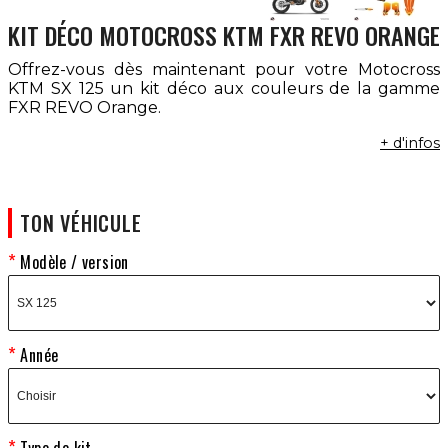
KIT DÉCO MOTOCROSS KTM FXR REVO ORANGE
Offrez-vous dès maintenant pour votre Motocross
KTM SX 125 un kit déco aux couleurs de la gamme
FXR REVO Orange.
+ d'infos
TON VÉHICULE
Modèle / version
Année