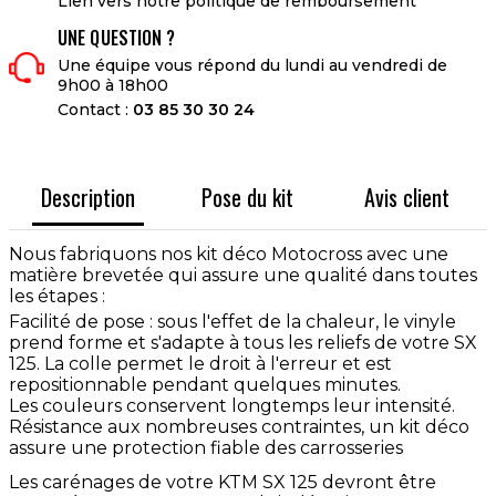
Lien vers notre politique de remboursement
UNE QUESTION ?
Une équipe vous répond du lundi au vendredi de
9h00 à 18h00
Contact :
03 85 30 30 24
Description
Pose du kit
Avis client
Nous fabriquons nos kit déco Motocross avec une
matière brevetée qui assure une qualité dans toutes
les étapes :
Facilité de pose : sous l'effet de la chaleur, le vinyle
prend forme et s'adapte à tous les reliefs de votre SX
125. La colle permet le droit à l'erreur et est
repositionnable pendant quelques minutes.
Les couleurs conservent longtemps leur intensité.
Résistance aux nombreuses contraintes, un kit déco
assure une protection fiable des carrosseries
Les carénages de votre KTM SX 125 devront être