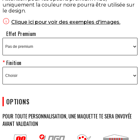
uniquement la couleur noire pourra être utilisée sur
le design.

Clique ici pour voir des exemples d'images.
Effet Premium
Finition
OPTIONS
POUR TOUTE PERSONNALISATION, UNE MAQUETTE TE SERA ENVOYÉE
AVANT VALIDATION