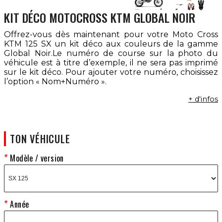
KIT DÉCO MOTOCROSS KTM GLOBAL NOIR
Offrez-vous dès maintenant pour votre Moto Cross
KTM 125 SX un kit déco aux couleurs de la gamme
Global Noir.Le numéro de course sur la photo du
véhicule est à titre d’exemple, il ne sera pas imprimé
sur le kit déco. Pour ajouter votre numéro, choisissez
l’option « Nom+Numéro ».
+ d'infos
TON VÉHICULE
Modèle / version
Année