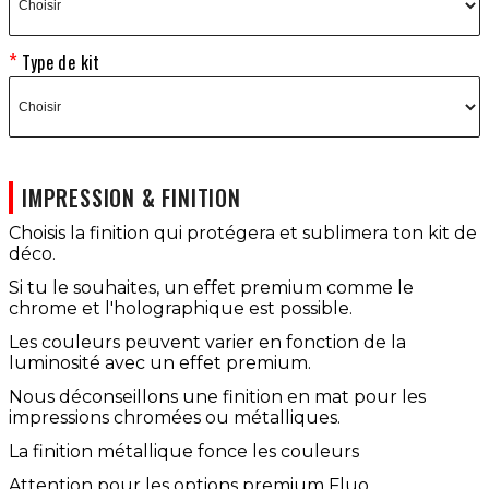
Type de kit
IMPRESSION & FINITION
Choisis la finition qui protégera et sublimera ton kit de
déco.
Si tu le souhaites, un effet premium comme le
chrome et l'holographique est possible.
Les couleurs peuvent varier en fonction de la
luminosité avec un effet premium.
Nous déconseillons une finition en mat pour les
impressions chromées ou métalliques.
La finition métallique fonce les couleurs
Attention pour les options premium Fluo,