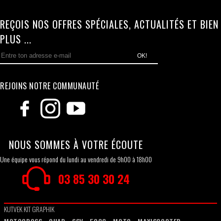
REÇOIS NOS OFFRES SPÉCIALES, ACTUALITÉS ET BIEN
PLUS ...
OK!
REJOINS NOTRE COMMUNAUTÉ
NOUS SOMMES À VOTRE ÉCOUTE
Une équipe vous répond du lundi au vendredi de 9h00 à 18h00
03 85 30 30 24
KUTVEK KIT GRAPHIK