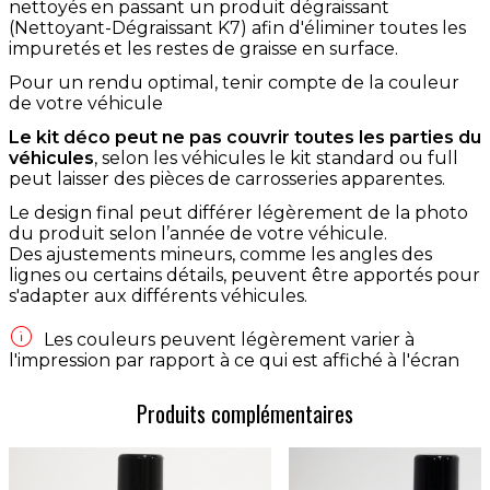
nettoyés en passant un produit dégraissant
(Nettoyant-Dégraissant K7) afin d'éliminer toutes les
impuretés et les restes de graisse en surface.
Pour un rendu optimal, tenir compte de la couleur
de votre véhicule
Le kit déco peut ne pas couvrir toutes les parties du
véhicules
, selon les véhicules le kit standard ou full
peut laisser des pièces de carrosseries apparentes.
Le design final peut différer légèrement de la photo
du produit selon l’année de votre véhicule.
Des ajustements mineurs, comme les angles des
lignes ou certains détails, peuvent être apportés pour
s'adapter aux différents véhicules.

Les couleurs peuvent légèrement varier à
l'impression par rapport à ce qui est affiché à l'écran
Produits complémentaires