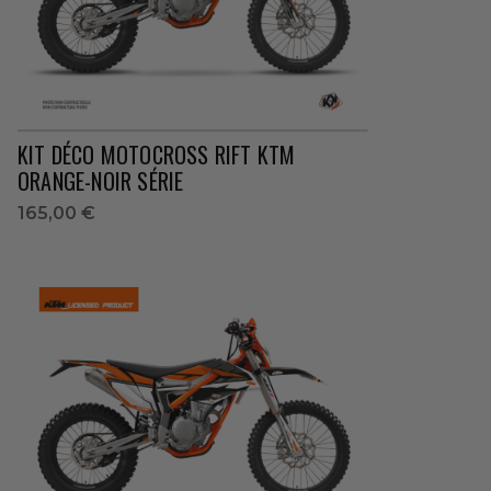
KIT DÉCO MOTOCROSS RIFT KTM
ORANGE-NOIR SÉRIE
165,00 €