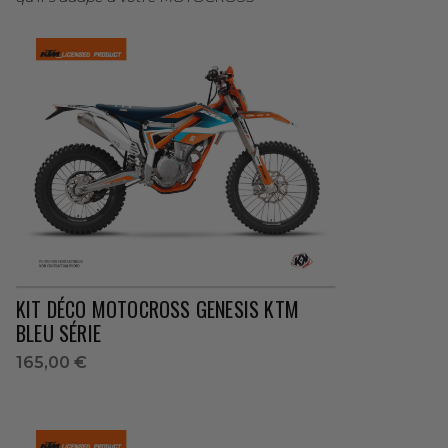
KIT DÉCO MOTOCROSS GENESIS KTM
BLEU SÉRIE
165,00 €