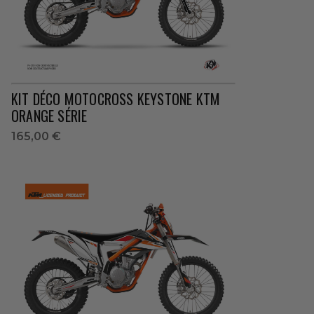
KIT DÉCO MOTOCROSS KEYSTONE KTM
ORANGE SÉRIE
165,00 €