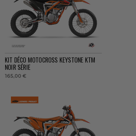
KIT DÉCO MOTOCROSS KEYSTONE KTM
NOIR SÉRIE
165,00 €