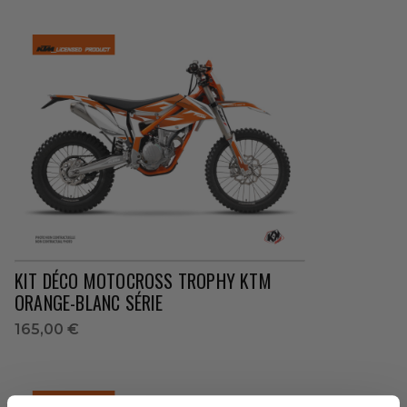
KIT DÉCO MOTOCROSS TROPHY KTM
ORANGE-BLANC SÉRIE
165,00 €