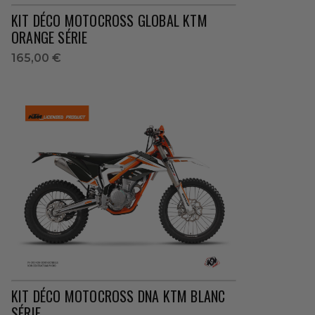
KIT DÉCO MOTOCROSS GLOBAL KTM
ORANGE SÉRIE
165,00 €
KIT DÉCO MOTOCROSS DNA KTM BLANC
SÉRIE