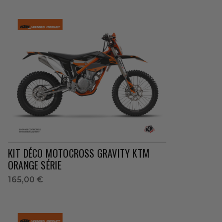
KIT DÉCO MOTOCROSS GRAVITY KTM
ORANGE SÉRIE
165,00 €