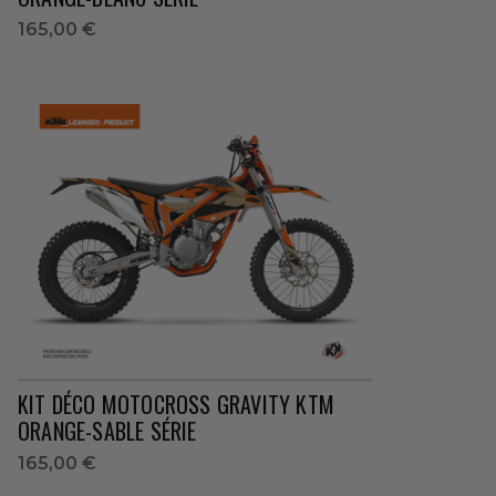
165,00 €
KIT DÉCO MOTOCROSS GRAVITY KTM
ORANGE-SABLE SÉRIE
165,00 €