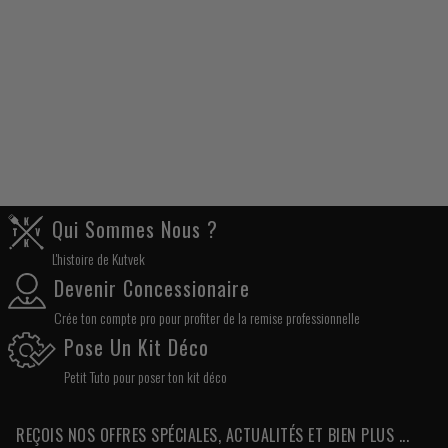
Qui Sommes Nous ?
L'histoire de Kutvek
Devenir Concessionaire
Crée ton compte pro pour profiter de la remise professionnelle
Pose Un Kit Déco
Petit Tuto pour poser ton kit déco
REÇOIS NOS OFFRES SPÉCIALES, ACTUALITÉS ET BIEN PLUS ...