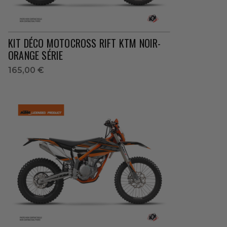
KIT DÉCO MOTOCROSS RIFT KTM NOIR-
ORANGE SÉRIE
165,00 €