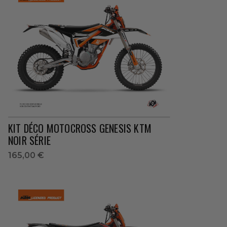
KIT DÉCO MOTOCROSS GENESIS KTM
NOIR SÉRIE
165,00 €