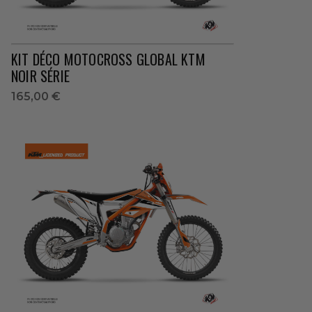
KIT DÉCO MOTOCROSS GLOBAL KTM
NOIR SÉRIE
165,00 €