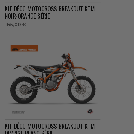
KIT DÉCO MOTOCROSS BREAKOUT KTM
NOIR-ORANGE SÉRIE
165,00 €
KIT DÉCO MOTOCROSS BREAKOUT KTM
ORANGE-BLANC SÉRIE