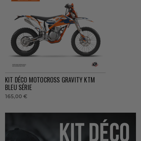
KIT DÉCO MOTOCROSS GRAVITY KTM
BLEU SÉRIE
165,00 €