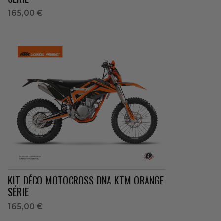
165,00 €
KIT DÉCO MOTOCROSS DNA KTM ORANGE
SÉRIE
165,00 €