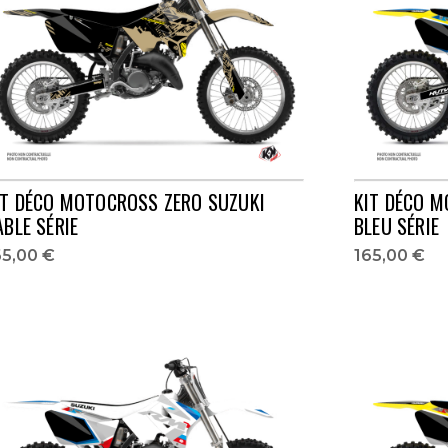
IT DÉCO MOTOCROSS ZERO SUZUKI
KIT DÉCO M
ABLE SÉRIE
BLEU SÉRIE
65,00 €
165,00 €