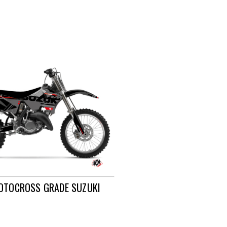
MOTOCROSS GRADE SUZUKI