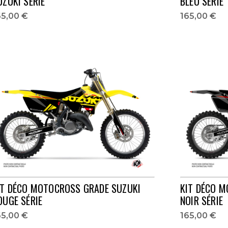
UZUKI SÉRIE
BLEU SÉRIE
65,00 €
165,00 €
IT DÉCO MOTOCROSS GRADE SUZUKI
KIT DÉCO 
OUGE SÉRIE
NOIR SÉRIE
65,00 €
165,00 €