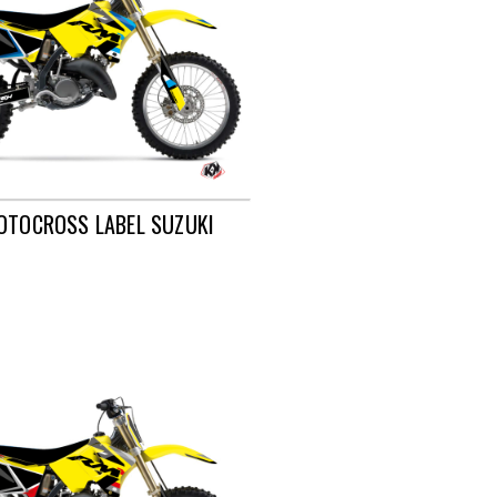
OTOCROSS LABEL SUZUKI