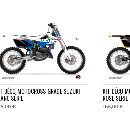
IT DÉCO MOTOCROSS GRADE SUZUKI
KIT DÉCO 
LANC SÉRIE
ROSE SÉRIE
65,00 €
165,00 €