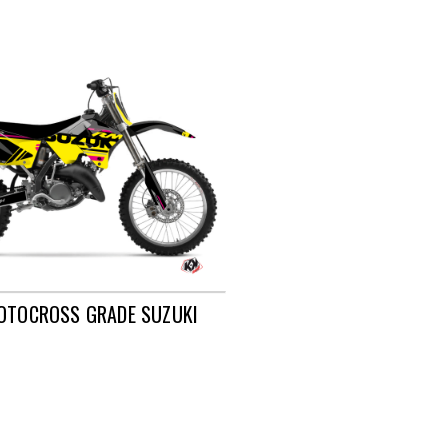
MOTOCROSS GRADE SUZUKI