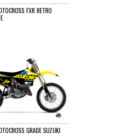
MOTOCROSS FXR RETRO
IE
MOTOCROSS GRADE SUZUKI