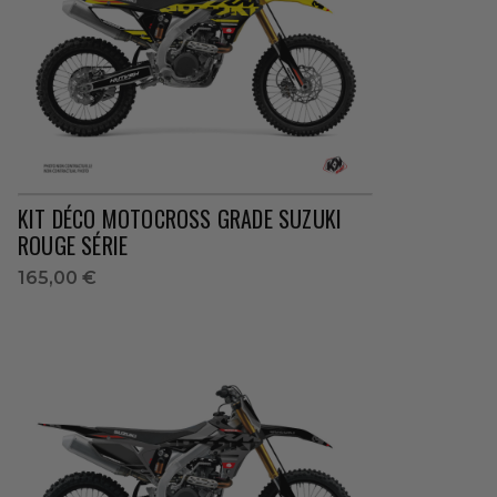
KIT DÉCO MOTOCROSS GRADE SUZUKI
ROUGE SÉRIE
165,00 €