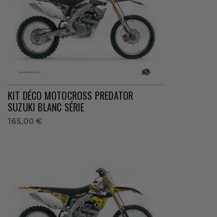
KIT DÉCO MOTOCROSS PREDATOR
SUZUKI BLANC SÉRIE
165,00 €