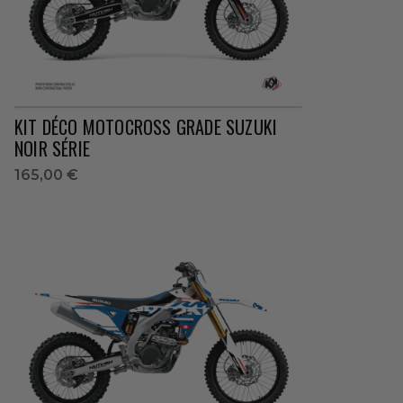
KIT DÉCO MOTOCROSS GRADE SUZUKI
NOIR SÉRIE
165,00 €