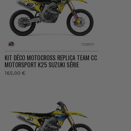
KIT DÉCO MOTOCROSS REPLICA TEAM CC
MOTORSPORT K25 SUZUKI SÉRIE
165,00 €