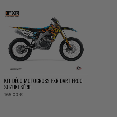
KIT DÉCO MOTOCROSS FXR DART FROG
SUZUKI SÉRIE
165,00 €