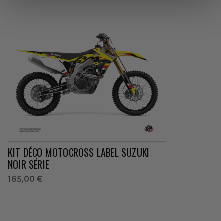
KIT DÉCO MOTOCROSS LABEL SUZUKI
NOIR SÉRIE
165,00 €