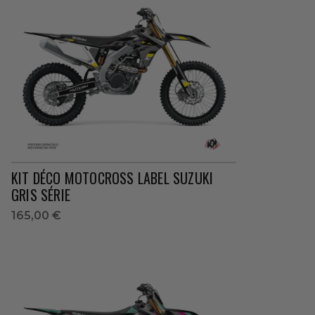
KIT DÉCO MOTOCROSS LABEL SUZUKI
GRIS SÉRIE
165,00 €