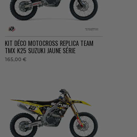
KIT DÉCO MOTOCROSS REPLICA TEAM
TMX K25 SUZUKI JAUNE SÉRIE
165,00 €