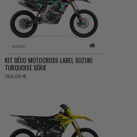
KIT DÉCO MOTOCROSS LABEL SUZUKI
TURQUOISE SÉRIE
165,00 €