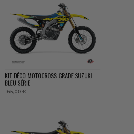
KIT DÉCO MOTOCROSS GRADE SUZUKI
BLEU SÉRIE
165,00 €