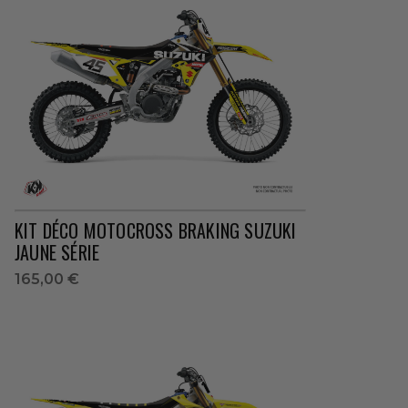
KIT DÉCO MOTOCROSS BRAKING SUZUKI
JAUNE SÉRIE
165,00 €