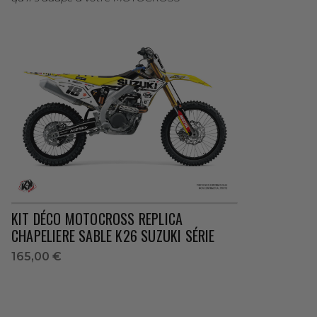
KIT DÉCO MOTOCROSS REPLICA
CHAPELIERE SABLE K26 SUZUKI SÉRIE
165,00 €