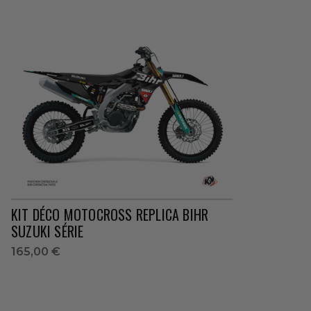
KIT DÉCO MOTOCROSS REPLICA BIHR
SUZUKI SÉRIE
165,00 €