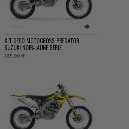
KIT DÉCO MOTOCROSS PREDATOR
SUZUKI NOIR-JAUNE SÉRIE
165,00 €