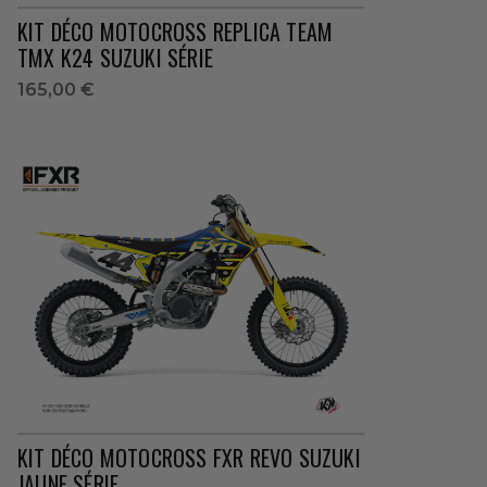
KIT DÉCO MOTOCROSS REPLICA TEAM
TMX K24 SUZUKI SÉRIE
165,00 €
KIT DÉCO MOTOCROSS FXR REVO SUZUKI
JAUNE SÉRIE