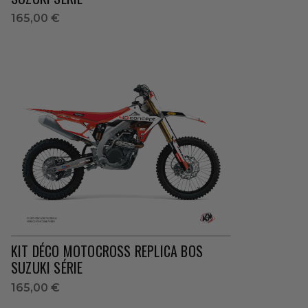
165,00 €
KIT DÉCO MOTOCROSS REPLICA BOS
SUZUKI SÉRIE
165,00 €