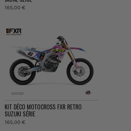
165,00 €
KIT DÉCO MOTOCROSS FXR RETRO
SUZUKI SÉRIE
165,00 €