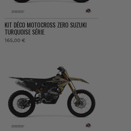
KIT DÉCO MOTOCROSS ZERO SUZUKI
TURQUOISE SÉRIE
165,00 €