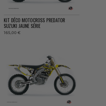
KIT DÉCO MOTOCROSS PREDATOR
SUZUKI JAUNE SÉRIE
165,00 €