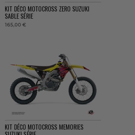
KIT DÉCO MOTOCROSS ZERO SUZUKI
SABLE SÉRIE
165,00 €
KIT DÉCO MOTOCROSS MEMORIES
SUZUKI SÉRIE