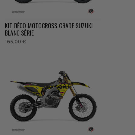
KIT DÉCO MOTOCROSS GRADE SUZUKI
BLANC SÉRIE
165,00 €