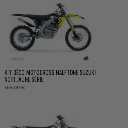
KIT DÉCO MOTOCROSS HALFTONE SUZUKI
NOIR-JAUNE SÉRIE
165,00 €