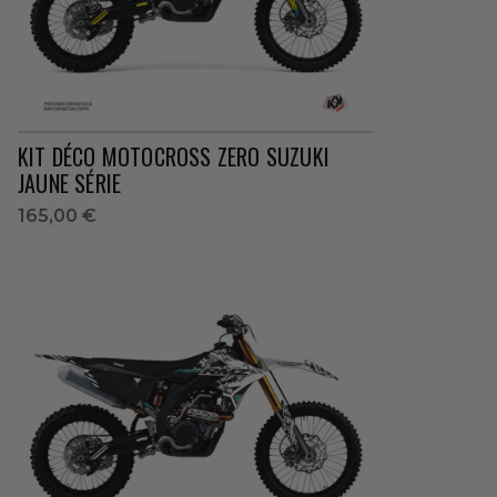
KIT DÉCO MOTOCROSS ZERO SUZUKI
JAUNE SÉRIE
165,00 €