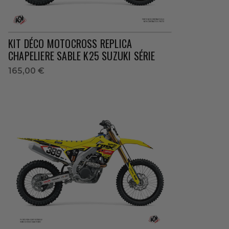
KIT DÉCO MOTOCROSS REPLICA
CHAPELIERE SABLE K25 SUZUKI SÉRIE
165,00 €