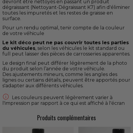
devront être nettoyés en passant un produit
dégraissant (Nettoyant-Dégraissant K7) afin d'éliminer
toutes les impuretés et les restes de graisse en
surface.
Pour un rendu optimal, tenir compte de la couleur
de votre véhicule
Le kit déco peut ne pas couvrir toutes les parties
du véhicules
, selon les véhicules le kit standard ou
full peut laisser des pièces de carrosseries apparentes.
Le design final peut différer légèrement de la photo
du produit selon l’année de votre véhicule.
Des ajustements mineurs, comme les angles des
lignes ou certains détails, peuvent être apportés pour
s'adapter aux différents véhicules.

Les couleurs peuvent légèrement varier à
l'impression par rapport à ce qui est affiché à l'écran
Produits complémentaires