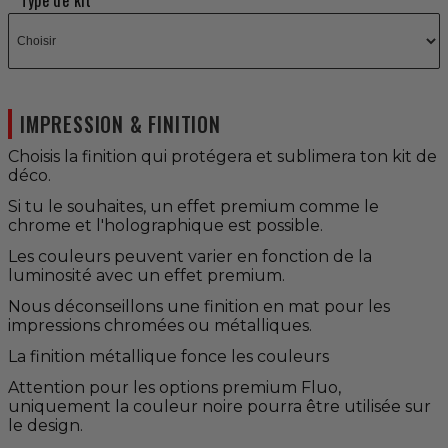
Type de kit
IMPRESSION & FINITION
Choisis la finition qui protégera et sublimera ton kit de
déco.
Si tu le souhaites, un effet premium comme le
chrome et l'holographique est possible.
Les couleurs peuvent varier en fonction de la
luminosité avec un effet premium.
Nous déconseillons une finition en mat pour les
impressions chromées ou métalliques.
La finition métallique fonce les couleurs
Attention pour les options premium Fluo,
uniquement la couleur noire pourra être utilisée sur
le design.