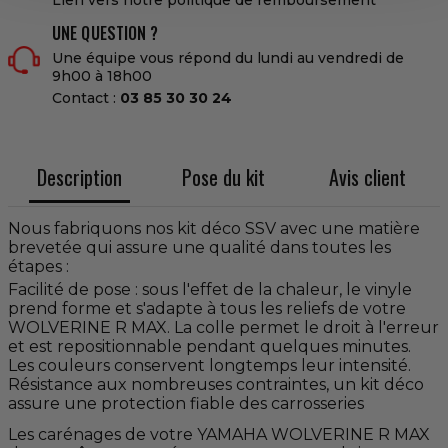
UNE QUESTION ?
Une équipe vous répond du lundi au vendredi de
9h00 à 18h00
Contact :
03 85 30 30 24
Description
Pose du kit
Avis client
Nous fabriquons nos kit déco SSV avec une matière
brevetée qui assure une qualité dans toutes les
étapes :
Facilité de pose : sous l'effet de la chaleur, le vinyle
prend forme et s'adapte à tous les reliefs de votre
WOLVERINE R MAX. La colle permet le droit à l'erreur
et est repositionnable pendant quelques minutes.
Les couleurs conservent longtemps leur intensité.
Résistance aux nombreuses contraintes, un kit déco
assure une protection fiable des carrosseries
Les carénages de votre YAMAHA WOLVERINE R MAX