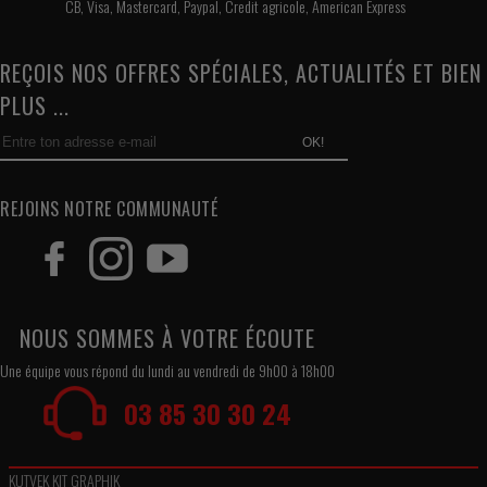
CB, Visa, Mastercard, Paypal, Credit agricole, American Express
REÇOIS NOS OFFRES SPÉCIALES, ACTUALITÉS ET BIEN
PLUS ...
OK!
REJOINS NOTRE COMMUNAUTÉ
NOUS SOMMES À VOTRE ÉCOUTE
Une équipe vous répond du lundi au vendredi de 9h00 à 18h00
03 85 30 30 24
KUTVEK KIT GRAPHIK