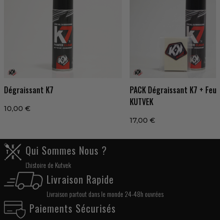
Dégraissant K7
PACK Dégraissant K7 + Feut
KUTVEK
10,00 €
17,00 €
Qui Sommes Nous ?
L'histoire de Kutvek
Livraison Rapide
Livraison partout dans le monde 24-48h ouvrées
Paiements Sécurisés