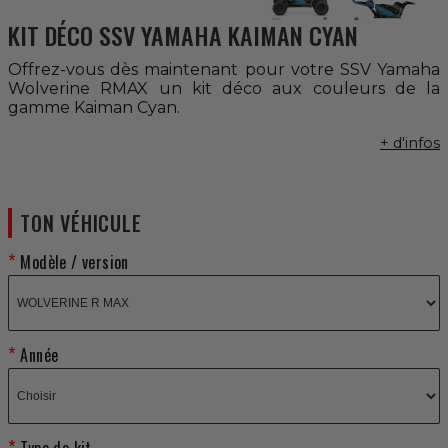
KIT DÉCO SSV YAMAHA KAIMAN CYAN
Offrez-vous dès maintenant pour votre SSV Yamaha
Wolverine RMAX un kit déco aux couleurs de la
gamme Kaiman Cyan.
+ d'infos
TON VÉHICULE
Modèle / version
Année