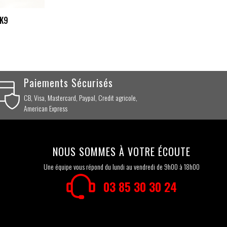
 K9
Paiements Sécurisés
CB, Visa, Mastercard, Paypal, Credit agricole,
American Express
NOUS SOMMES À VOTRE ÉCOUTE
Une équipe vous répond du lundi au vendredi de 9h00 à 18h00
03 85 30 30 24