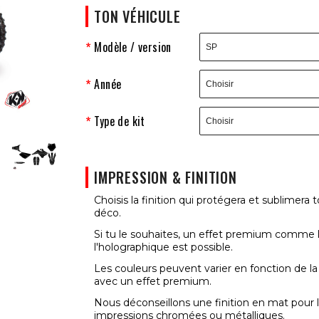
TON VÉHICULE
Modèle / version
Année
Type de kit
IMPRESSION & FINITION
Choisis la finition qui protégera et sublimera t
déco.
Si tu le souhaites, un effet premium comme 
l'holographique est possible.
Les couleurs peuvent varier en fonction de la
avec un effet premium.
Nous déconseillons une finition en mat pour 
impressions chromées ou métalliques.