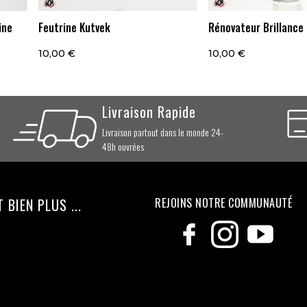
ine
Feutrine Kutvek
Rénovateur Brillance
10,00 €
10,00 €
Livraison Rapide
Livraison partout dans le monde 24-
48h ouvrées
BIEN PLUS ...
REJOINS NOTRE COMMUNAUTÉ