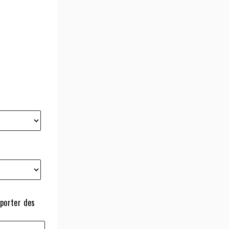
pporter des