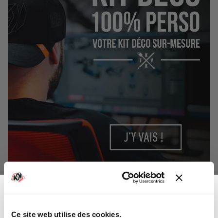
Ce site web utilise des cookies.