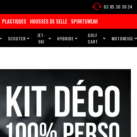
03 85 30 30 24
PLASTIQUES
HOUSSES DE SELLE
SPORTSWEAR
JET-
GOLF
SCOOTER
HYBRIDE
MOTONEIGE





SKI
CART