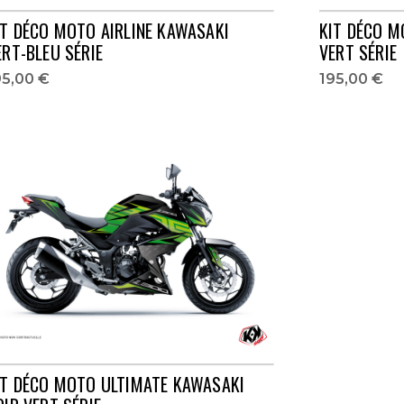
IT DÉCO MOTO AIRLINE KAWASAKI
KIT DÉCO M
ERT-BLEU SÉRIE
VERT SÉRIE
95,00 €
195,00 €
IT DÉCO MOTO ULTIMATE KAWASAKI