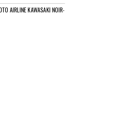
OTO AIRLINE KAWASAKI NOIR-