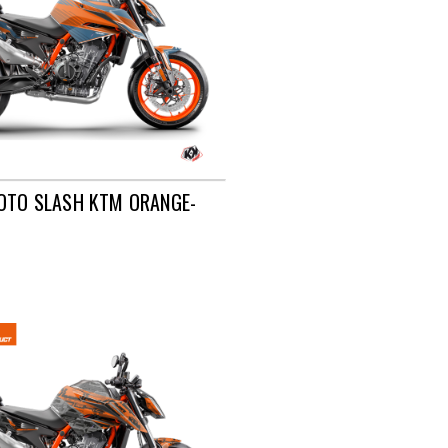
OTO SLASH KTM ORANGE-