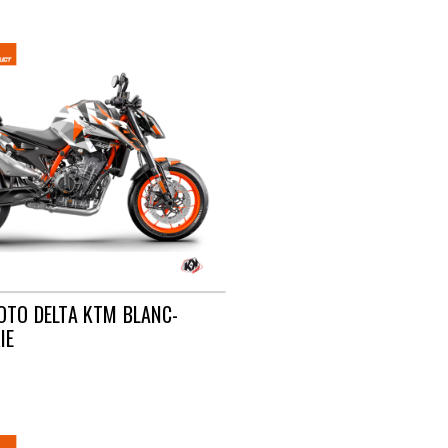
OTO DELTA KTM BLANC-
IE