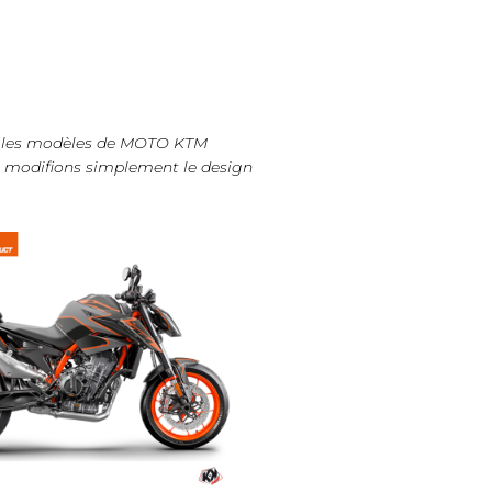
ous les modèles de MOTO KTM
us modifions simplement le design