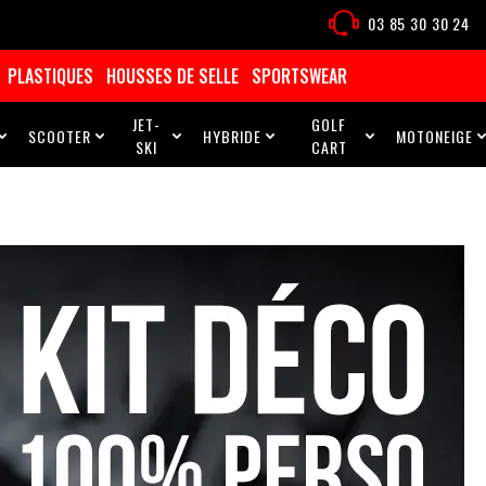
03 85 30 30 24
PLASTIQUES
HOUSSES DE SELLE
SPORTSWEAR
JET-
GOLF
SCOOTER
HYBRIDE
MOTONEIGE





SKI
CART