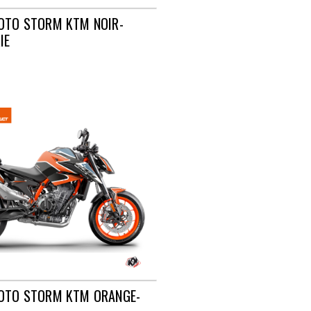
OTO STORM KTM NOIR-
IE
MOTO STORM KTM ORANGE-