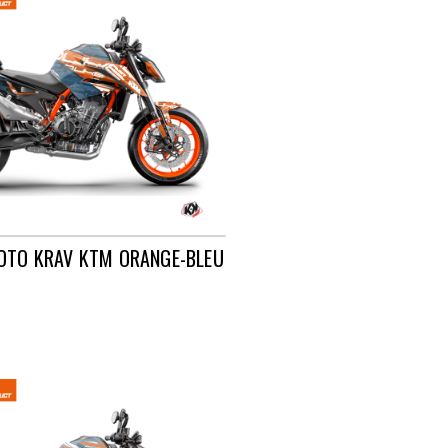
OTO KRAV KTM ORANGE-BLEU