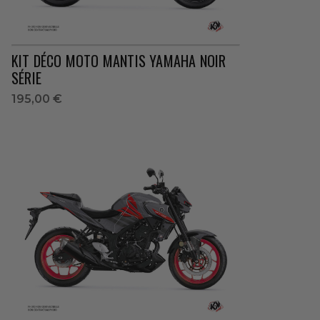
KIT DÉCO MOTO MANTIS YAMAHA NOIR
SÉRIE
195,00 €