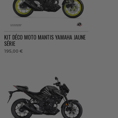
KIT DÉCO MOTO MANTIS YAMAHA JAUNE
SÉRIE
195,00 €