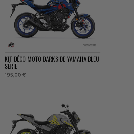
KIT DÉCO MOTO DARKSIDE YAMAHA BLEU
SÉRIE
195,00 €