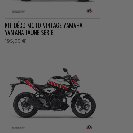
KIT DÉCO MOTO VINTAGE YAMAHA
YAMAHA JAUNE SÉRIE
195,00 €