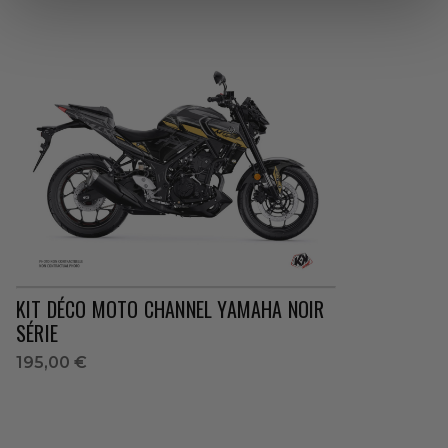
KIT DÉCO MOTO CHANNEL YAMAHA NOIR
SÉRIE
195,00 €