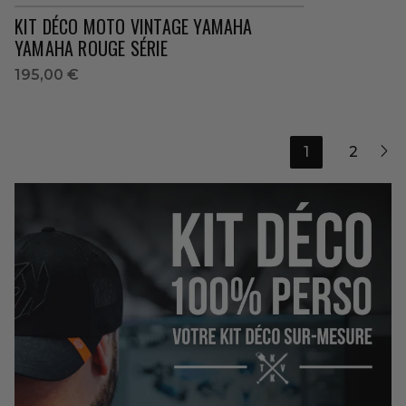
KIT DÉCO MOTO VINTAGE YAMAHA
YAMAHA ROUGE SÉRIE
195,00 €

1
2