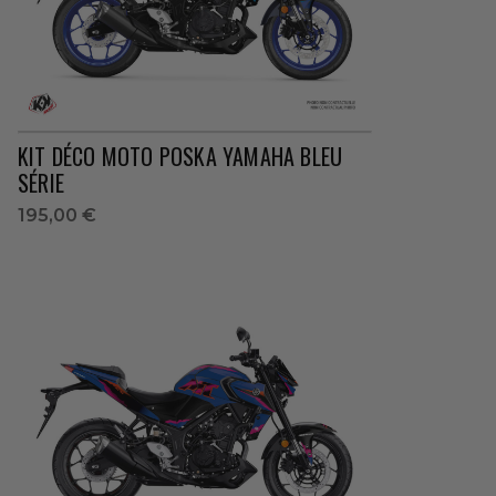
KIT DÉCO MOTO POSKA YAMAHA BLEU
SÉRIE
195,00 €