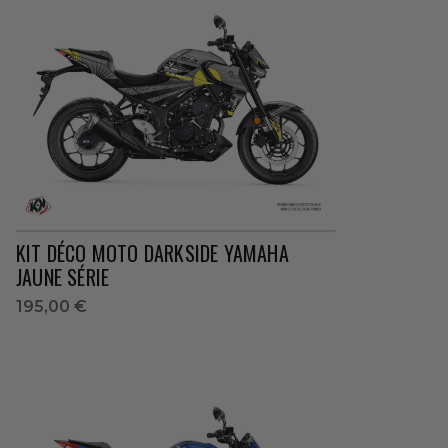
KIT DÉCO MOTO DARKSIDE YAMAHA
JAUNE SÉRIE
195,00 €