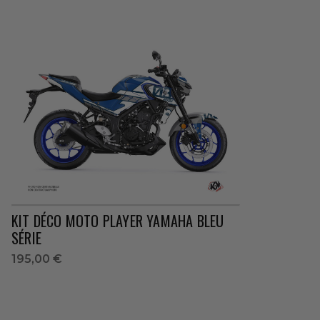
KIT DÉCO MOTO PLAYER YAMAHA BLEU
SÉRIE
195,00 €