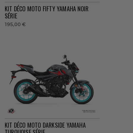
KIT DÉCO MOTO FIFTY YAMAHA NOIR
SÉRIE
195,00 €
KIT DÉCO MOTO DARKSIDE YAMAHA
TURQUOISE SÉRIE