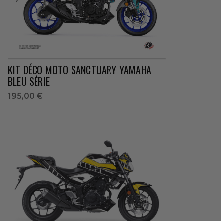
KIT DÉCO MOTO SANCTUARY YAMAHA
BLEU SÉRIE
195,00 €