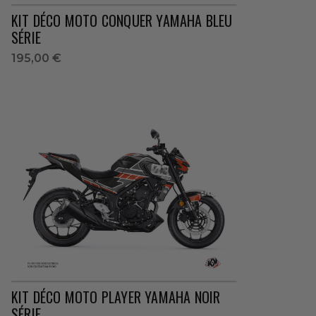
KIT DÉCO MOTO CONQUER YAMAHA BLEU
SÉRIE
195,00 €
KIT DÉCO MOTO PLAYER YAMAHA NOIR
SÉRIE