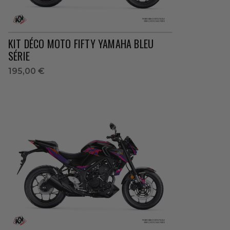
KIT DÉCO MOTO FIFTY YAMAHA BLEU
SÉRIE
195,00 €