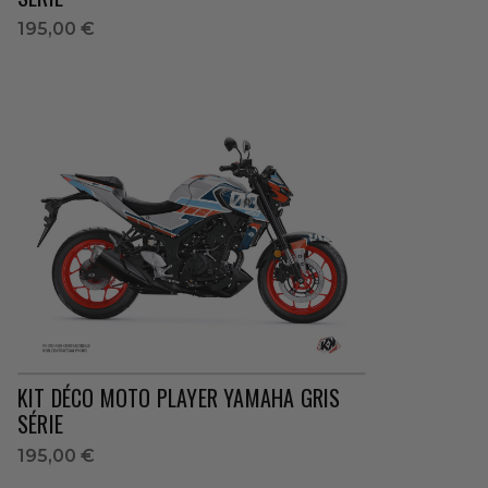
195,00 €
KIT DÉCO MOTO PLAYER YAMAHA GRIS
SÉRIE
195,00 €