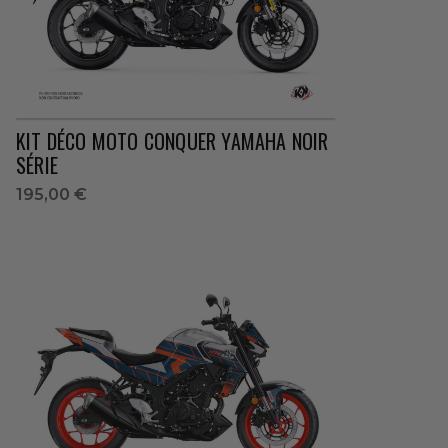
KIT DÉCO MOTO CONQUER YAMAHA NOIR
SÉRIE
195,00 €