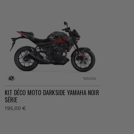
KIT DÉCO MOTO DARKSIDE YAMAHA NOIR
SÉRIE
195,00 €