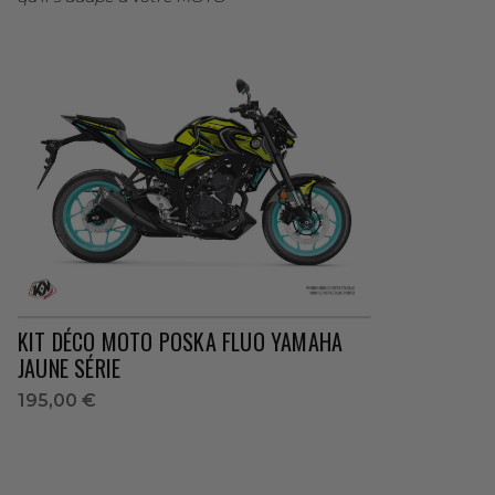
KIT DÉCO MOTO POSKA FLUO YAMAHA
JAUNE SÉRIE
195,00 €