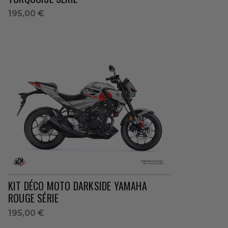
195,00 €
KIT DÉCO MOTO DARKSIDE YAMAHA
ROUGE SÉRIE
195,00 €