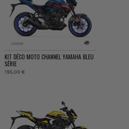
KIT DÉCO MOTO CHANNEL YAMAHA BLEU
SÉRIE
195,00 €