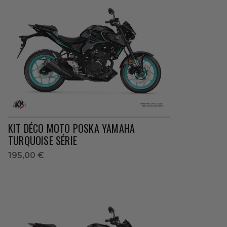
KIT DÉCO MOTO POSKA YAMAHA
TURQUOISE SÉRIE
195,00 €