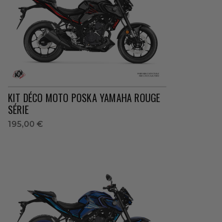
KIT DÉCO MOTO POSKA YAMAHA ROUGE
SÉRIE
195,00 €