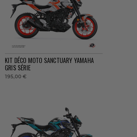
KIT DÉCO MOTO SANCTUARY YAMAHA
GRIS SÉRIE
195,00 €