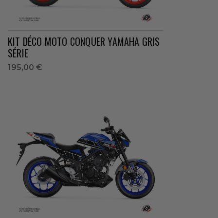
KIT DÉCO MOTO CONQUER YAMAHA GRIS
SÉRIE
195,00 €