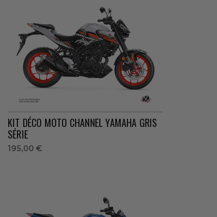
KIT DÉCO MOTO CHANNEL YAMAHA GRIS
SÉRIE
195,00 €