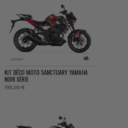
KIT DÉCO MOTO SANCTUARY YAMAHA
NOIR SÉRIE
195,00 €