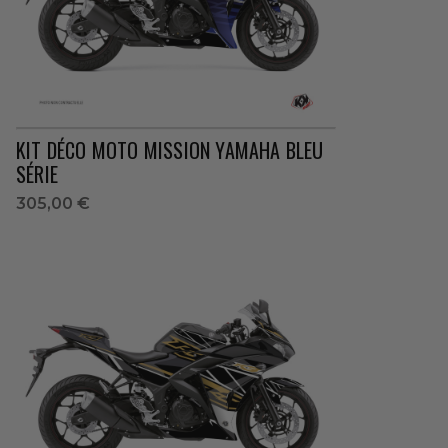
KIT DÉCO MOTO MISSION YAMAHA BLEU
SÉRIE
305,00 €