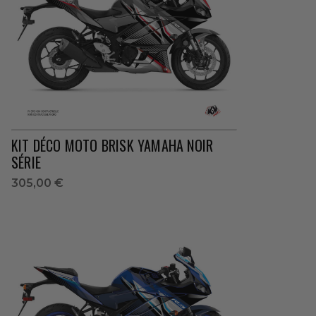
KIT DÉCO MOTO BRISK YAMAHA NOIR
SÉRIE
305,00 €