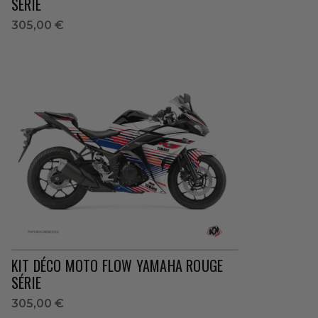
SÉRIE
305,00 €
KIT DÉCO MOTO FLOW YAMAHA ROUGE
SÉRIE
305,00 €