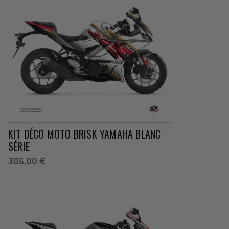
KIT DÉCO MOTO BRISK YAMAHA BLANC
SÉRIE
305,00 €