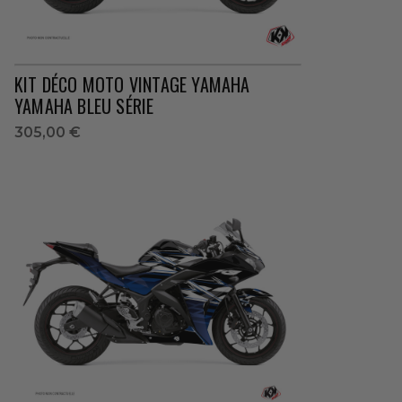
KIT DÉCO MOTO VINTAGE YAMAHA
YAMAHA BLEU SÉRIE
305,00 €