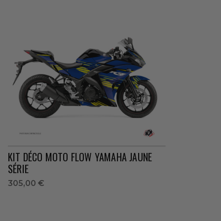
KIT DÉCO MOTO FLOW YAMAHA JAUNE
SÉRIE
305,00 €