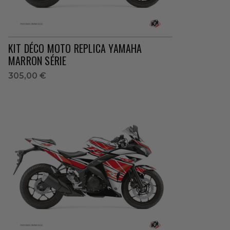
KIT DÉCO MOTO REPLICA YAMAHA
MARRON SÉRIE
305,00 €