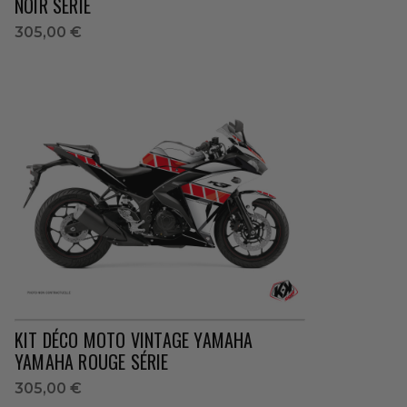
NOIR SÉRIE
305,00 €
KIT DÉCO MOTO VINTAGE YAMAHA
YAMAHA ROUGE SÉRIE
305,00 €