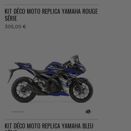
KIT DÉCO MOTO REPLICA YAMAHA ROUGE
SÉRIE
305,00 €
KIT DÉCO MOTO REPLICA YAMAHA BLEU