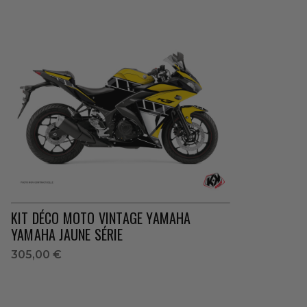
KIT DÉCO MOTO VINTAGE YAMAHA
YAMAHA JAUNE SÉRIE
305,00 €