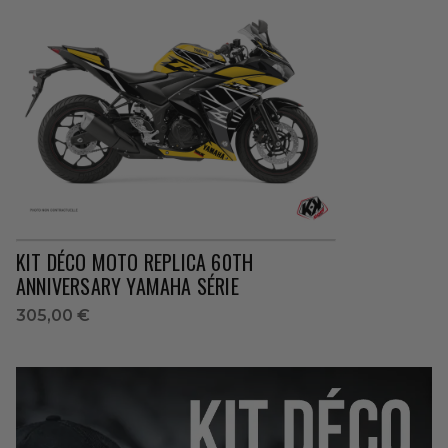
KIT DÉCO MOTO REPLICA 60TH
ANNIVERSARY YAMAHA SÉRIE
305,00 €