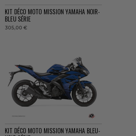
KIT DÉCO MOTO MISSION YAMAHA NOIR-
BLEU SÉRIE
305,00 €
KIT DÉCO MOTO MISSION YAMAHA BLEU-