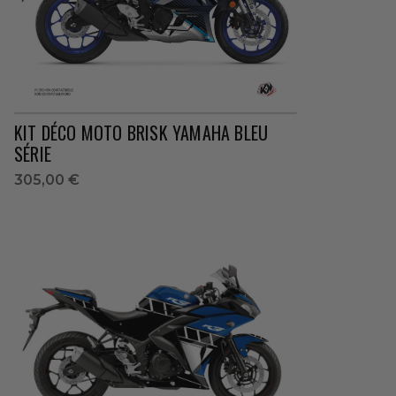
KIT DÉCO MOTO BRISK YAMAHA BLEU
SÉRIE
305,00 €