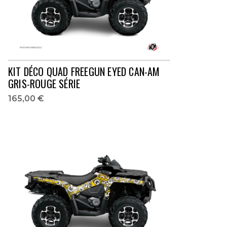
KIT DÉCO QUAD FREEGUN EYED CAN-AM
GRIS-ROUGE SÉRIE
165,00 €