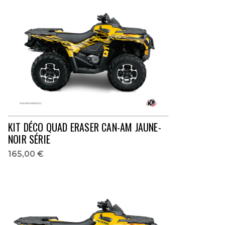
KIT DÉCO QUAD ERASER CAN-AM JAUNE-
NOIR SÉRIE
165,00 €