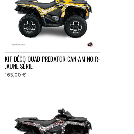
KIT DÉCO QUAD PREDATOR CAN-AM NOIR-
JAUNE SÉRIE
165,00 €