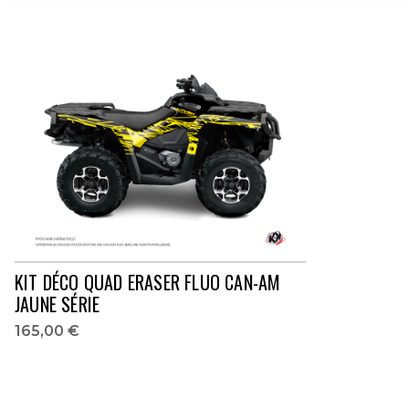
KIT DÉCO QUAD ERASER FLUO CAN-AM
JAUNE SÉRIE
165,00 €