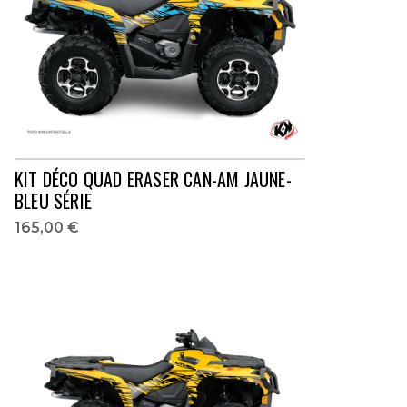
KIT DÉCO QUAD ERASER CAN-AM JAUNE-
BLEU SÉRIE
165,00 €