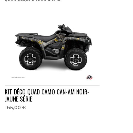
KIT DÉCO QUAD CAMO CAN-AM NOIR-
JAUNE SÉRIE
165,00 €