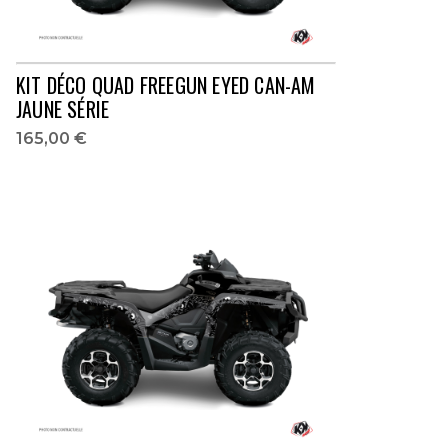
KIT DÉCO QUAD FREEGUN EYED CAN-AM
JAUNE SÉRIE
165,00 €