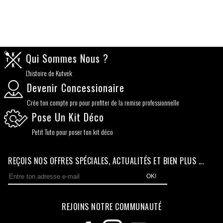
Qui Sommes Nous ?
L'histoire de Kutvek
Devenir Concessionaire
Crée ton compte pro pour profiter de la remise professionnelle
Pose Un Kit Déco
Petit Tuto pour poser ton kit déco
REÇOIS NOS OFFRES SPÉCIALES, ACTUALITÉS ET BIEN PLUS ...
OK!
REJOINS NOTRE COMMUNAUTÉ