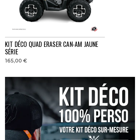
KIT DÉCO QUAD ERASER CAN-AM JAUNE
SÉRIE
165,00 €