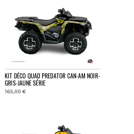
KIT DÉCO QUAD PREDATOR CAN-AM NOIR-
GRIS-JAUNE SÉRIE
165,00 €