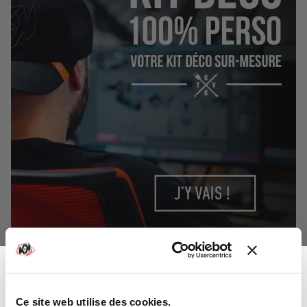
Ce site web utilise des cookies.