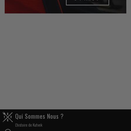
Qui Sommes Nous ?
L'histoire de Kutvek