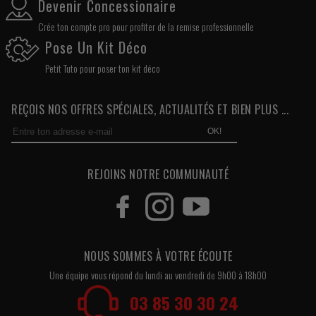
Devenir Concessionaire
Crée ton compte pro pour profiter de la remise professionnelle
Pose Un Kit Déco
Petit Tuto pour poser ton kit déco
REÇOIS NOS OFFRES SPÉCIALES, ACTUALITÉS ET BIEN PLUS ...
OK!
REJOINS NOTRE COMMUNAUTÉ
NOUS SOMMES À VOTRE ÉCOUTE
Une équipe vous répond du lundi au vendredi de 9h00 à 18h00
03 85 30 30 24