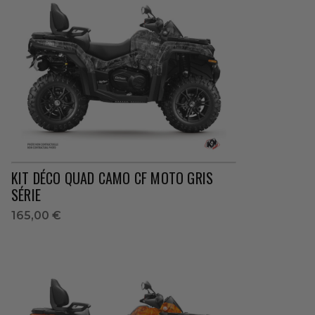
KIT DÉCO QUAD CAMO CF MOTO GRIS
SÉRIE
165,00 €