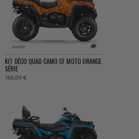
KIT DÉCO QUAD CAMO CF MOTO ORANGE
SÉRIE
165,00 €