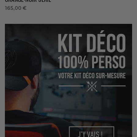
165,00 €