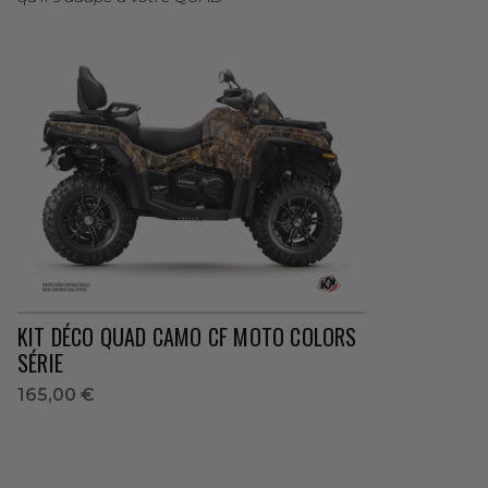
KIT DÉCO QUAD CAMO CF MOTO COLORS
SÉRIE
165,00 €