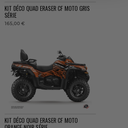
KIT DÉCO QUAD ERASER CF MOTO GRIS
SÉRIE
165,00 €
KIT DÉCO QUAD ERASER CF MOTO
ORANGE-NOIR SÉRIE