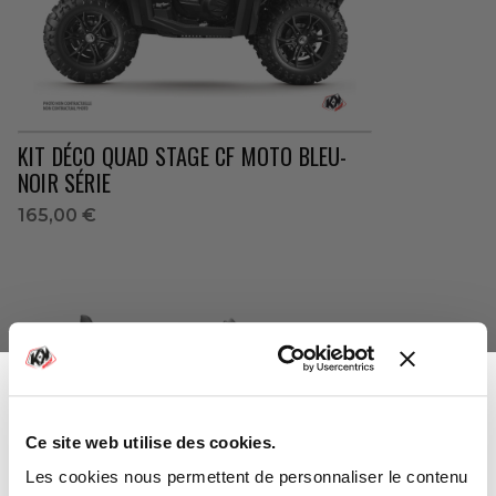
KIT DÉCO QUAD STAGE CF MOTO BLEU-
NOIR SÉRIE
165,00 €
Ce site web utilise des cookies.
Vous avez gagné :
Les cookies nous permettent de personnaliser le contenu