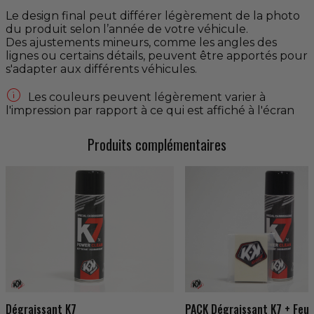
Le design final peut différer légèrement de la photo
du produit selon l’année de votre véhicule.
Des ajustements mineurs, comme les angles des
lignes ou certains détails, peuvent être apportés pour
s'adapter aux différents véhicules.

Les couleurs peuvent légèrement varier à
l'impression par rapport à ce qui est affiché à l'écran
Produits complémentaires
Dégraissant K7
PACK Dégraissant K7 + Feut