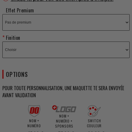
Effet Premium
Finition
OPTIONS
POUR TOUTE PERSONNALISATION, UNE MAQUETTE TE SERA ENVOYÉE
AVANT VALIDATION
NOM +
NOM +
SWITCH
NUMÉRO +
NUMÉRO
COULEUR
SPONSORS