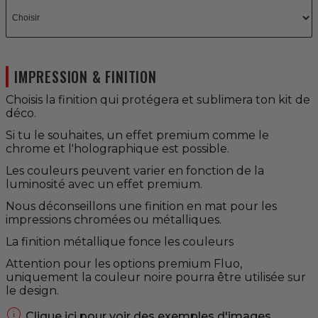
IMPRESSION & FINITION
Choisis la finition qui protégera et sublimera ton kit de
déco.
Si tu le souhaites, un effet premium comme le
chrome et l'holographique est possible.
Les couleurs peuvent varier en fonction de la
luminosité avec un effet premium.
Nous déconseillons une finition en mat pour les
impressions chromées ou métalliques.
La finition métallique fonce les couleurs
Attention pour les options premium Fluo,
uniquement la couleur noire pourra être utilisée sur
le design.

Clique ici pour voir des exemples d'images.