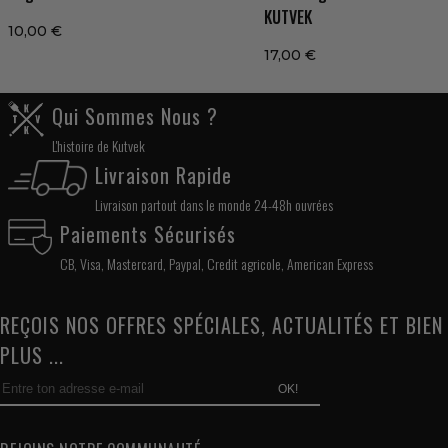
KUTVEK
10,00 €
17,00 €
Qui Sommes Nous ?
L'histoire de Kutvek
Livraison Rapide
Livraison partout dans le monde 24-48h ouvrées
Paiements Sécurisés
CB, Visa, Mastercard, Paypal, Credit agricole, American Express
REÇOIS NOS OFFRES SPÉCIALES, ACTUALITÉS ET BIEN
PLUS ...
OK!