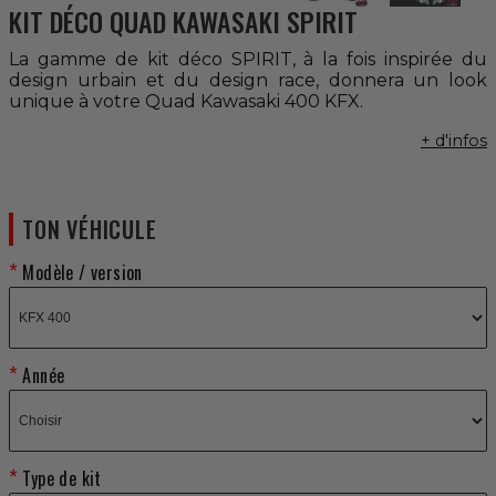
KIT DÉCO QUAD KAWASAKI SPIRIT
La gamme de kit déco SPIRIT, à la fois inspirée du
design urbain et du design race, donnera un look
unique à votre Quad Kawasaki 400 KFX.
+ d'infos
TON VÉHICULE
Modèle / version
Année
Type de kit